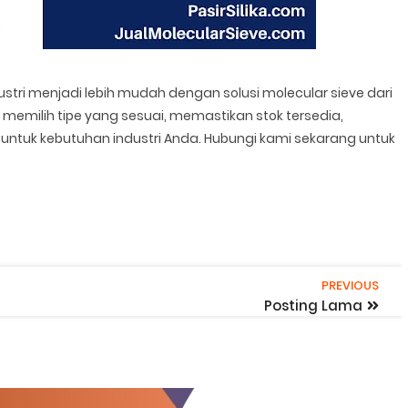
ustri menjadi lebih mudah dengan solusi molecular sieve dari
memilih tipe yang sesuai, memastikan stok tersedia,
untuk kebutuhan industri Anda. Hubungi kami sekarang untuk
PREVIOUS
Posting Lama