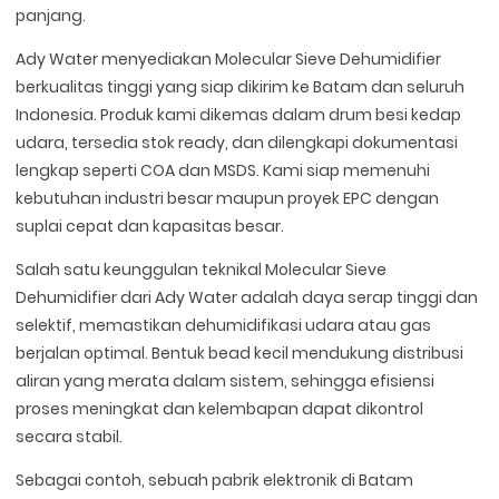
panjang.
Ady Water menyediakan Molecular Sieve Dehumidifier
berkualitas tinggi yang siap dikirim ke Batam dan seluruh
Indonesia. Produk kami dikemas dalam drum besi kedap
udara, tersedia stok ready, dan dilengkapi dokumentasi
lengkap seperti COA dan MSDS. Kami siap memenuhi
kebutuhan industri besar maupun proyek EPC dengan
suplai cepat dan kapasitas besar.
Salah satu keunggulan teknikal Molecular Sieve
Dehumidifier dari Ady Water adalah daya serap tinggi dan
selektif, memastikan dehumidifikasi udara atau gas
berjalan optimal. Bentuk bead kecil mendukung distribusi
aliran yang merata dalam sistem, sehingga efisiensi
proses meningkat dan kelembapan dapat dikontrol
secara stabil.
Sebagai contoh, sebuah pabrik elektronik di Batam