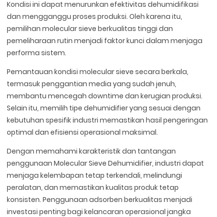
Kondisi ini dapat menurunkan efektivitas dehumidifikasi
dan mengganggu proses produksi. Oleh karena itu,
pemilihan molecular sieve berkualitas tinggi dan
pemeliharaan rutin menjadi faktor kunci dalam menjaga
performa sistem.
Pemantauan kondisi molecular sieve secara berkala,
termasuk penggantian media yang sudah jenuh,
membantu mencegah downtime dan kerugian produksi.
Selain itu, memilih tipe dehumidifier yang sesuai dengan
kebutuhan spesifik industri memastikan hasil pengeringan
optimal dan efisiensi operasional maksimal.
Dengan memahami karakteristik dan tantangan
penggunaan Molecular Sieve Dehumidifier, industri dapat
menjaga kelembapan tetap terkendali, melindungi
peralatan, dan memastikan kualitas produk tetap
konsisten. Penggunaan adsorben berkualitas menjadi
investasi penting bagi kelancaran operasional jangka