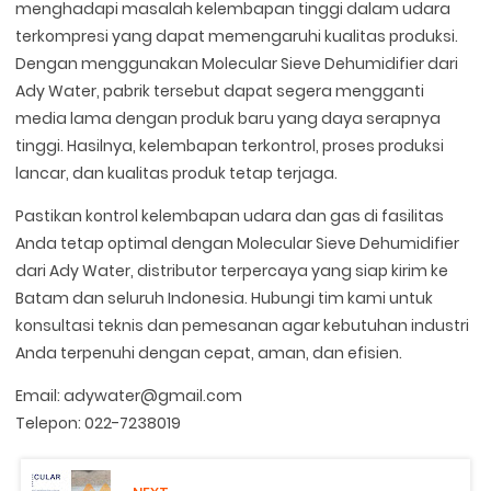
menghadapi masalah kelembapan tinggi dalam udara
terkompresi yang dapat memengaruhi kualitas produksi.
Dengan menggunakan Molecular Sieve Dehumidifier dari
Ady Water, pabrik tersebut dapat segera mengganti
media lama dengan produk baru yang daya serapnya
tinggi. Hasilnya, kelembapan terkontrol, proses produksi
lancar, dan kualitas produk tetap terjaga.
Pastikan kontrol kelembapan udara dan gas di fasilitas
Anda tetap optimal dengan Molecular Sieve Dehumidifier
dari Ady Water, distributor terpercaya yang siap kirim ke
Batam dan seluruh Indonesia. Hubungi tim kami untuk
konsultasi teknis dan pemesanan agar kebutuhan industri
Anda terpenuhi dengan cepat, aman, dan efisien.
Email: adywater@gmail.com
Telepon: 022-7238019