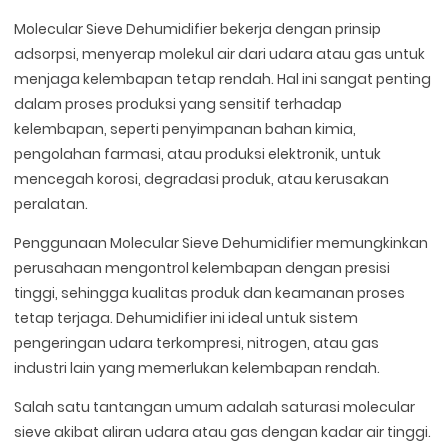
Molecular Sieve Dehumidifier bekerja dengan prinsip
adsorpsi, menyerap molekul air dari udara atau gas untuk
menjaga kelembapan tetap rendah. Hal ini sangat penting
dalam proses produksi yang sensitif terhadap
kelembapan, seperti penyimpanan bahan kimia,
pengolahan farmasi, atau produksi elektronik, untuk
mencegah korosi, degradasi produk, atau kerusakan
peralatan.
Penggunaan Molecular Sieve Dehumidifier memungkinkan
perusahaan mengontrol kelembapan dengan presisi
tinggi, sehingga kualitas produk dan keamanan proses
tetap terjaga. Dehumidifier ini ideal untuk sistem
pengeringan udara terkompresi, nitrogen, atau gas
industri lain yang memerlukan kelembapan rendah.
Salah satu tantangan umum adalah saturasi molecular
sieve akibat aliran udara atau gas dengan kadar air tinggi.