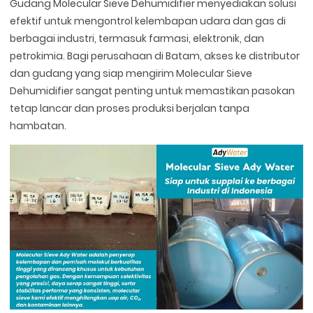
Gudang Molecular Sieve Dehumidifier menyediakan solusi
efektif untuk mengontrol kelembapan udara dan gas di
berbagai industri, termasuk farmasi, elektronik, dan
petrokimia. Bagi perusahaan di Batam, akses ke distributor
dan gudang yang siap mengirim Molecular Sieve
Dehumidifier sangat penting untuk memastikan pasokan
tetap lancar dan proses produksi berjalan tanpa
hambatan.