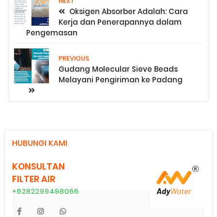
NEXT
Oksigen Absorber Adalah: Cara
Kerja dan Penerapannya dalam
Pengemasan
PREVIOUS
Gudang Molecular Sieve Beads
Melayani Pengiriman ke Padang
HUBUNGI KAMI
KONSULTAN
FILTER AIR
+6282299498066