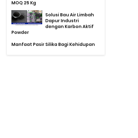
MOQ 25 Kg
Solusi Bau Air Limbah
Dapur Industri
dengan Karbon Aktif
Powder
Manfaat Pasir Silika Bagi Kehidupan