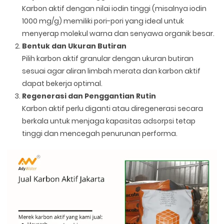
Karbon aktif dengan nilai iodin tinggi (misalnya iodin
1000 mg/g) memiliki pori-pori yang ideal untuk
menyerap molekul warna dan senyawa organik besar.
Bentuk dan Ukuran Butiran
Pilih karbon aktif granular dengan ukuran butiran
sesuai agar aliran limbah merata dan karbon aktif
dapat bekerja optimal.
Regenerasi dan Penggantian Rutin
Karbon aktif perlu diganti atau diregenerasi secara
berkala untuk menjaga kapasitas adsorpsi tetap
tinggi dan mencegah penurunan performa.