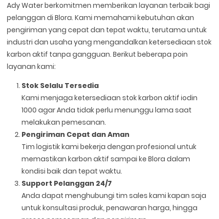
Ady Water berkomitmen memberikan layanan terbaik bagi
pelanggan di Blora. Kami memahami kebutuhan akan
pengiriman yang cepat dan tepat waktu, terutama untuk
industri dan usaha yang mengandalkan ketersediaan stok
karbon aktif tanpa gangguan. Berikut beberapa poin
layanan kami:
Stok Selalu Tersedia
Kami menjaga ketersediaan stok karbon aktif iodin
1000 agar Anda tidak perlu menunggu lama saat
melakukan pemesanan.
Pengiriman Cepat dan Aman
Tim logistik kami bekerja dengan profesional untuk
memastikan karbon aktif sampai ke Blora dalam
kondisi baik dan tepat waktu.
Support Pelanggan 24/7
Anda dapat menghubungi tim sales kami kapan saja
untuk konsultasi produk, penawaran harga, hingga