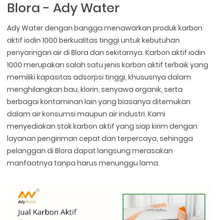
Blora - Ady Water
Ady Water dengan bangga menawarkan produk karbon
aktif iodin 1000 berkualitas tinggi untuk kebutuhan
penyaringan air di Blora dan sekitarnya. Karbon aktif iodin
1000 merupakan salah satu jenis karbon aktif terbaik yang
memiliki kapasitas adsorpsi tinggi, khususnya dalam
menghilangkan bau, klorin, senyawa organik, serta
berbagai kontaminan lain yang biasanya ditemukan
dalam air konsumsi maupun air industri. Kami
menyediakan stok karbon aktif yang siap kirim dengan
layanan pengiriman cepat dan terpercaya, sehingga
pelanggan di Blora dapat langsung merasakan
manfaatnya tanpa harus menunggu lama.