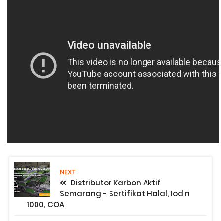
NEXT
Distributor Karbon Aktif
Semarang - Sertifikat Halal, Iodin
1000, COA