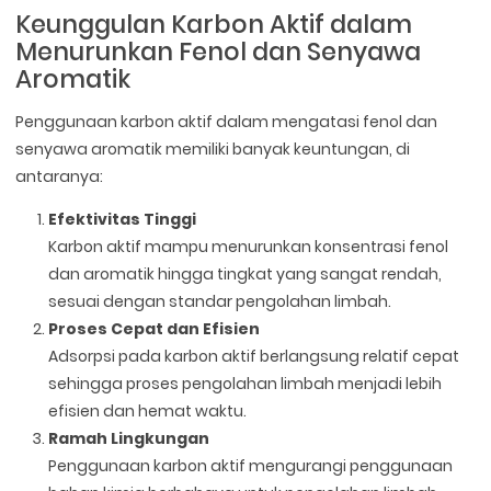
Keunggulan Karbon Aktif dalam
Menurunkan Fenol dan Senyawa
Aromatik
Penggunaan karbon aktif dalam mengatasi fenol dan
senyawa aromatik memiliki banyak keuntungan, di
antaranya:
Efektivitas Tinggi
Karbon aktif mampu menurunkan konsentrasi fenol
dan aromatik hingga tingkat yang sangat rendah,
sesuai dengan standar pengolahan limbah.
Proses Cepat dan Efisien
Adsorpsi pada karbon aktif berlangsung relatif cepat
sehingga proses pengolahan limbah menjadi lebih
efisien dan hemat waktu.
Ramah Lingkungan
Penggunaan karbon aktif mengurangi penggunaan