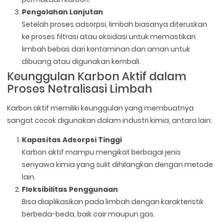
Pengolahan Lanjutan
Setelah proses adsorpsi, limbah biasanya diteruskan
ke proses filtrasi atau oksidasi untuk memastikan
limbah bebas dari kontaminan dan aman untuk
dibuang atau digunakan kembali.
Keunggulan Karbon Aktif dalam
Proses Netralisasi Limbah
Karbon aktif memiliki keunggulan yang membuatnya
sangat cocok digunakan dalam industri kimia, antara lain:
Kapasitas Adsorpsi Tinggi
Karbon aktif mampu mengikat berbagai jenis
senyawa kimia yang sulit dihilangkan dengan metode
lain.
Fleksibilitas Penggunaan
Bisa diaplikasikan pada limbah dengan karakteristik
berbeda-beda, baik cair maupun gas.