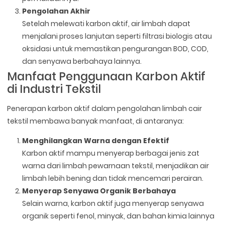
Pengolahan Akhir
Setelah melewati karbon aktif, air limbah dapat
menjalani proses lanjutan seperti filtrasi biologis atau
oksidasi untuk memastikan pengurangan BOD, COD,
dan senyawa berbahaya lainnya.
Manfaat Penggunaan Karbon Aktif
di Industri Tekstil
Penerapan karbon aktif dalam pengolahan limbah cair
tekstil membawa banyak manfaat, di antaranya:
Menghilangkan Warna dengan Efektif
Karbon aktif mampu menyerap berbagai jenis zat
warna dari limbah pewarnaan tekstil, menjadikan air
limbah lebih bening dan tidak mencemari perairan.
Menyerap Senyawa Organik Berbahaya
Selain warna, karbon aktif juga menyerap senyawa
organik seperti fenol, minyak, dan bahan kimia lainnya