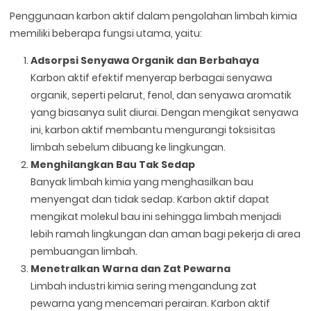
Penggunaan karbon aktif dalam pengolahan limbah kimia
memiliki beberapa fungsi utama, yaitu:
Adsorpsi Senyawa Organik dan Berbahaya
Karbon aktif efektif menyerap berbagai senyawa
organik, seperti pelarut, fenol, dan senyawa aromatik
yang biasanya sulit diurai. Dengan mengikat senyawa
ini, karbon aktif membantu mengurangi toksisitas
limbah sebelum dibuang ke lingkungan.
Menghilangkan Bau Tak Sedap
Banyak limbah kimia yang menghasilkan bau
menyengat dan tidak sedap. Karbon aktif dapat
mengikat molekul bau ini sehingga limbah menjadi
lebih ramah lingkungan dan aman bagi pekerja di area
pembuangan limbah.
Menetralkan Warna dan Zat Pewarna
Limbah industri kimia sering mengandung zat
pewarna yang mencemari perairan. Karbon aktif