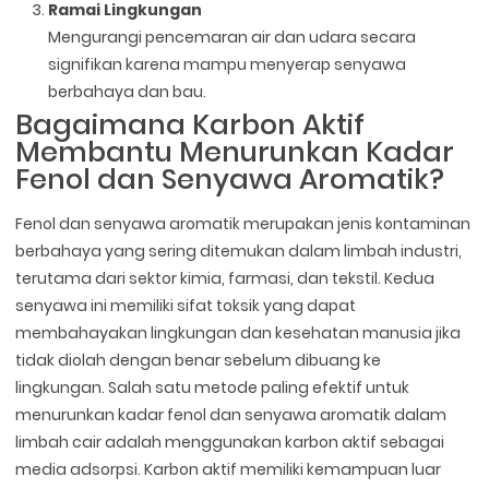
Ramai Lingkungan
Mengurangi pencemaran air dan udara secara
signifikan karena mampu menyerap senyawa
berbahaya dan bau.
Bagaimana Karbon Aktif
Membantu Menurunkan Kadar
Fenol dan Senyawa Aromatik?
Fenol dan senyawa aromatik merupakan jenis kontaminan
berbahaya yang sering ditemukan dalam limbah industri,
terutama dari sektor kimia, farmasi, dan tekstil. Kedua
senyawa ini memiliki sifat toksik yang dapat
membahayakan lingkungan dan kesehatan manusia jika
tidak diolah dengan benar sebelum dibuang ke
lingkungan. Salah satu metode paling efektif untuk
menurunkan kadar fenol dan senyawa aromatik dalam
limbah cair adalah menggunakan karbon aktif sebagai
media adsorpsi. Karbon aktif memiliki kemampuan luar