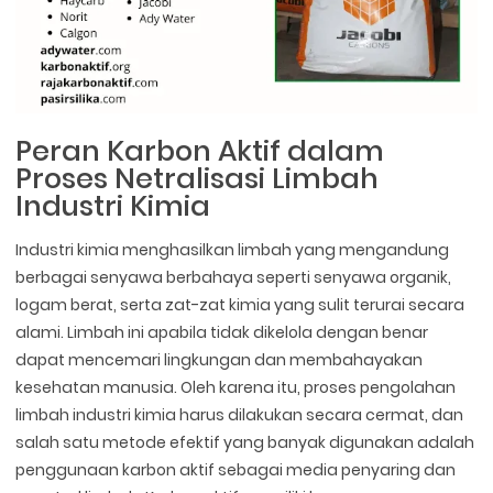
Peran Karbon Aktif dalam
Proses Netralisasi Limbah
Industri Kimia
Industri kimia menghasilkan limbah yang mengandung
berbagai senyawa berbahaya seperti senyawa organik,
logam berat, serta zat-zat kimia yang sulit terurai secara
alami. Limbah ini apabila tidak dikelola dengan benar
dapat mencemari lingkungan dan membahayakan
kesehatan manusia. Oleh karena itu, proses pengolahan
limbah industri kimia harus dilakukan secara cermat, dan
salah satu metode efektif yang banyak digunakan adalah
penggunaan karbon aktif sebagai media penyaring dan