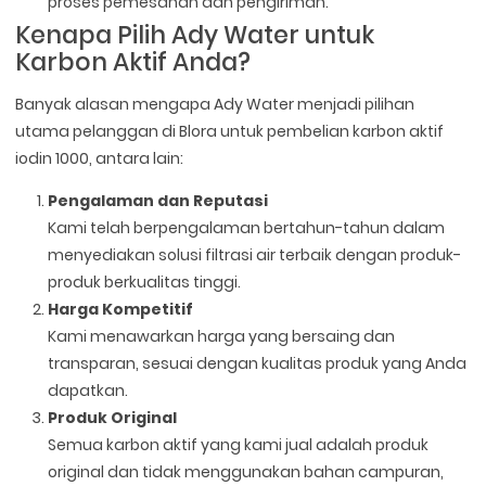
proses pemesanan dan pengiriman.
Kenapa Pilih Ady Water untuk
Karbon Aktif Anda?
Banyak alasan mengapa Ady Water menjadi pilihan
utama pelanggan di Blora untuk pembelian karbon aktif
iodin 1000, antara lain:
Pengalaman dan Reputasi
Kami telah berpengalaman bertahun-tahun dalam
menyediakan solusi filtrasi air terbaik dengan produk-
produk berkualitas tinggi.
Harga Kompetitif
Kami menawarkan harga yang bersaing dan
transparan, sesuai dengan kualitas produk yang Anda
dapatkan.
Produk Original
Semua karbon aktif yang kami jual adalah produk
original dan tidak menggunakan bahan campuran,