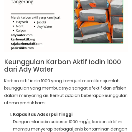
Keunggulan Karbon Aktif Iodin 1000
dari Ady Water
Karbon aktif iodin 1000 yang kami jual memiliki sejumlah
keunggulan yang membuatnya sangat efektif dan efisien
dalam menyaring air. Berikut adalah beberapa keunggulan
utama produk kami:
Kapasitas Adsorpsi Tinggi
Dengan nilai iodin sebesar 1000 mg/g, karbon aktif ini
mampu menyerap berbagai jenis kontaminan dengan