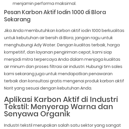
menjamin performa maksimal.
Pesan Karbon Aktif Iodin 1000 di Blora
Sekarang
Jika Anda membutuhkan karbon aktif iodin 1000 berkualitas
untuk kebutuhan air bersih di Blora, jangan ragu untuk
menghubungi Ady Water. Dengan kualitas terbaik, harga
kompetitif, dan layanan pengiriman cepat, kami siap
menjadi mitra terpercaya Anda dalam menjaga kualitas
air minum dan proses filtrasi air industri. Hubungi tim sales
kami sekarang juga untuk mendapatkan penawaran
terbaik dan konsultasi gratis mengenai produk karbon aktif
Norit yang sesuai dengan kebutuhan Anda.
Aplikasi Karbon Aktif di Industri
Tekstil: Menyerap Warna dan
Senyawa Organik
Industri tekstil merupakan salah satu sektor yang sangat