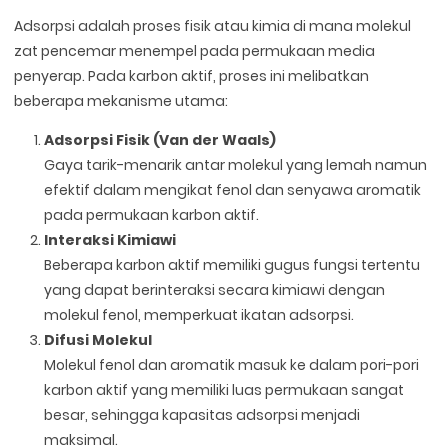
Adsorpsi adalah proses fisik atau kimia di mana molekul
zat pencemar menempel pada permukaan media
penyerap. Pada karbon aktif, proses ini melibatkan
beberapa mekanisme utama:
Adsorpsi Fisik (Van der Waals)
Gaya tarik-menarik antar molekul yang lemah namun
efektif dalam mengikat fenol dan senyawa aromatik
pada permukaan karbon aktif.
Interaksi Kimiawi
Beberapa karbon aktif memiliki gugus fungsi tertentu
yang dapat berinteraksi secara kimiawi dengan
molekul fenol, memperkuat ikatan adsorpsi.
Difusi Molekul
Molekul fenol dan aromatik masuk ke dalam pori-pori
karbon aktif yang memiliki luas permukaan sangat
besar, sehingga kapasitas adsorpsi menjadi
maksimal.