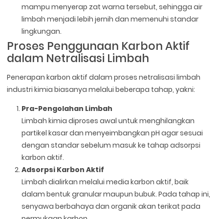
mampu menyerap zat warna tersebut, sehingga air
limbah menjadi lebih jernih dan memenuhi standar
lingkungan.
Proses Penggunaan Karbon Aktif
dalam Netralisasi Limbah
Penerapan karbon aktif dalam proses netralisasi limbah
industri kimia biasanya melalui beberapa tahap, yakni:
Pra-Pengolahan Limbah
Limbah kimia diproses awal untuk menghilangkan
partikel kasar dan menyeimbangkan pH agar sesuai
dengan standar sebelum masuk ke tahap adsorpsi
karbon aktif.
Adsorpsi Karbon Aktif
Limbah dialirkan melalui media karbon aktif, baik
dalam bentuk granular maupun bubuk. Pada tahap ini,
senyawa berbahaya dan organik akan terikat pada
permukaan karbon.