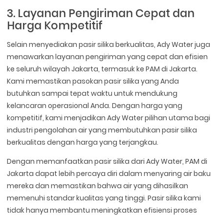
3. Layanan Pengiriman Cepat dan
Harga Kompetitif
Selain menyediakan pasir silika berkualitas, Ady Water juga
menawarkan layanan pengiriman yang cepat dan efisien
ke seluruh wilayah Jakarta, termasuk ke PAM di Jakarta.
Kami memastikan pasokan pasir silika yang Anda
butuhkan sampai tepat waktu untuk mendukung
kelancaran operasional Anda. Dengan harga yang
kompetitif, kami menjadikan Ady Water pilihan utama bagi
industri pengolahan air yang membutuhkan pasir silika
berkualitas dengan harga yang terjangkau.
Dengan memanfaatkan pasir silika dari Ady Water, PAM di
Jakarta dapat lebih percaya diri dalam menyaring air baku
mereka dan memastikan bahwa air yang dihasilkan
memenuhi standar kualitas yang tinggi. Pasir silika kami
tidak hanya membantu meningkatkan efisiensi proses