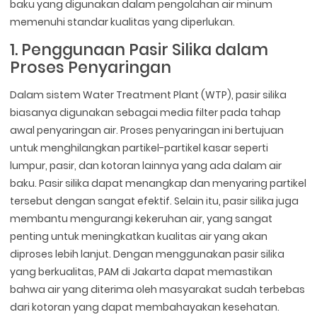
baku yang digunakan dalam pengolahan air minum
memenuhi standar kualitas yang diperlukan.
1. Penggunaan Pasir Silika dalam
Proses Penyaringan
Dalam sistem Water Treatment Plant (WTP), pasir silika
biasanya digunakan sebagai media filter pada tahap
awal penyaringan air. Proses penyaringan ini bertujuan
untuk menghilangkan partikel-partikel kasar seperti
lumpur, pasir, dan kotoran lainnya yang ada dalam air
baku. Pasir silika dapat menangkap dan menyaring partikel
tersebut dengan sangat efektif. Selain itu, pasir silika juga
membantu mengurangi kekeruhan air, yang sangat
penting untuk meningkatkan kualitas air yang akan
diproses lebih lanjut. Dengan menggunakan pasir silika
yang berkualitas, PAM di Jakarta dapat memastikan
bahwa air yang diterima oleh masyarakat sudah terbebas
dari kotoran yang dapat membahayakan kesehatan.