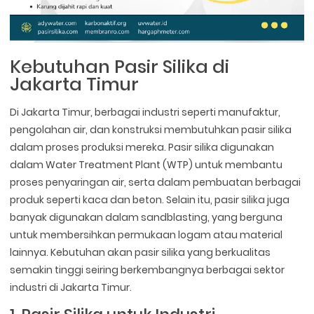
Kebutuhan Pasir Silika di
Jakarta Timur
Di Jakarta Timur, berbagai industri seperti manufaktur,
pengolahan air, dan konstruksi membutuhkan pasir silika
dalam proses produksi mereka. Pasir silika digunakan
dalam Water Treatment Plant (WTP) untuk membantu
proses penyaringan air, serta dalam pembuatan berbagai
produk seperti kaca dan beton. Selain itu, pasir silika juga
banyak digunakan dalam sandblasting, yang berguna
untuk membersihkan permukaan logam atau material
lainnya. Kebutuhan akan pasir silika yang berkualitas
semakin tinggi seiring berkembangnya berbagai sektor
industri di Jakarta Timur.