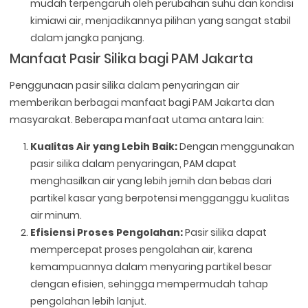
mudah terpengaruh oleh perubahan suhu dan kondisi
kimiawi air, menjadikannya pilihan yang sangat stabil
dalam jangka panjang.
Manfaat Pasir Silika bagi PAM Jakarta
Penggunaan pasir silika dalam penyaringan air
memberikan berbagai manfaat bagi PAM Jakarta dan
masyarakat. Beberapa manfaat utama antara lain:
Kualitas Air yang Lebih Baik:
Dengan menggunakan
pasir silika dalam penyaringan, PAM dapat
menghasilkan air yang lebih jernih dan bebas dari
partikel kasar yang berpotensi mengganggu kualitas
air minum.
Efisiensi Proses Pengolahan:
Pasir silika dapat
mempercepat proses pengolahan air, karena
kemampuannya dalam menyaring partikel besar
dengan efisien, sehingga mempermudah tahap
pengolahan lebih lanjut.