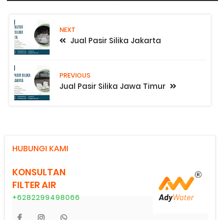
NEXT
Jual Pasir Silika Jakarta
PREVIOUS
Jual Pasir Silika Jawa Timur
HUBUNGI KAMI
KONSULTAN
FILTER AIR
+6282299498066