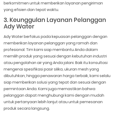
berkomitmen untuk memberikan layanan pengiriman
yang efisien dan tepat waktu.
3. Keunggulan Layanan Pelanggan
Ady Water
Ady Water berfokus pada kepuasan pelanggan dengan
memberikan layanan pelanggan yang ramah dan
profesional. Tim kami siap membantu Anda dalam
memilih produk yang sesuai dengan kebutuhan industri
atau pengolahan air yang Anda jalani. Baik itu konsultasi
mengenai spesifikasi pasir silika, ukuran mesh yang
dibutuhkan, hingga penawaran harga terbaik, kami selalu
siap memberikan solusi yang tepat dan sesuai dengan
permintaan Anda. Kami juga memastikan bahwa
pelanggan dapat menghubungi kami dengan mudah
untuk pertanyaan lebih lanjut atau untuk pemesanan
produk secara langsung.