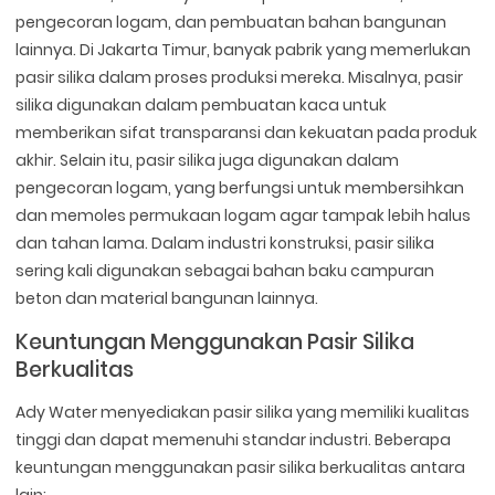
pengecoran logam, dan pembuatan bahan bangunan
lainnya. Di Jakarta Timur, banyak pabrik yang memerlukan
pasir silika dalam proses produksi mereka. Misalnya, pasir
silika digunakan dalam pembuatan kaca untuk
memberikan sifat transparansi dan kekuatan pada produk
akhir. Selain itu, pasir silika juga digunakan dalam
pengecoran logam, yang berfungsi untuk membersihkan
dan memoles permukaan logam agar tampak lebih halus
dan tahan lama. Dalam industri konstruksi, pasir silika
sering kali digunakan sebagai bahan baku campuran
beton dan material bangunan lainnya.
Keuntungan Menggunakan Pasir Silika
Berkualitas
Ady Water menyediakan pasir silika yang memiliki kualitas
tinggi dan dapat memenuhi standar industri. Beberapa
keuntungan menggunakan pasir silika berkualitas antara