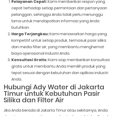
Pelayanan Cepat:
Kami memberikan respon yang
cepat terhadap setiap permintaan dan pertanyaan
pelanggan, sehingga Anda tidak perlu menunggu
lama untuk mendapatkan informasi yang Anda
butuhkan.
Harga Terjangkau:
Kami menawarkan harga yang
kompetitif untuk setiap produk, termasuk pasir silika
dan media filter air, yang membantu menghemat
biaya operasional industri Anda.
Konsultasi Gratis:
Kami siap memberikan konsultasi
gratis untuk membantu Anda memilih produk yang
tepat sesuai dengan kebutuhan dan aplikasi industri
Anda.
Hubungi Ady Water di Jakarta
Timur untuk Kebutuhan Pasir
Silika dan Filter Air
Jika Anda berada di Jakarta Timur atau sekitarnya, Anda