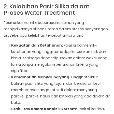
2. Kelebihan Pasir Silika dalam
Proses Water Treatment
Pasir silika memiliki beberapa kelebihan yang
menjadikannya pilihan utama dalam proses penyaringan
air. Beberapa kelebihan tersebut antara lain:
Kekuatan dan Ketahanan:
Pasir silika memiliki
ketahanan yang tinggi terhadap kerusakan fisik dan
kimia, sehingga dapat digunakan dalam waktu yang
lama tanpa mengalami penurunan kinerja yang
signifikan.
Kemampuan Menyaring yang Tinggi:
Struktur
butiran pasir silika yang tajam dan berukuran kecil
membuatnya sangat efektif dalam menyaring
partikel-partikel halus dan kotoran yang ada dalam air
baku.
Stabilitas dalam Kondisi Ekstrem:
Pasir silika tidak