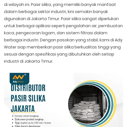
di wilayah ini. Pasir silika, yang memiliki banyak manfaat
dalam berbagai sektor industri, kini semakin banyak
digunakan di Jakarta Timur. Pasir silika sangat diperlukan
untuk berbagai aplikasi seperti pengolahan air, pembuatan
kaca, pengecoran logam, dan sistem filtrasi dalam
berbagai industri. Dengan pasokan yang stabil, kami di Ady
Water siap memberikan pasir silika berkualitas tinggi yang
sesuai dengan spesifikasi yang dibutuhkan oleh setiap
industri di Jakarta Timur.