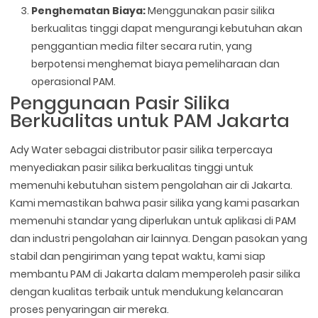
Penghematan Biaya:
Menggunakan pasir silika
berkualitas tinggi dapat mengurangi kebutuhan akan
penggantian media filter secara rutin, yang
berpotensi menghemat biaya pemeliharaan dan
operasional PAM.
Penggunaan Pasir Silika
Berkualitas untuk PAM Jakarta
Ady Water sebagai distributor pasir silika terpercaya
menyediakan pasir silika berkualitas tinggi untuk
memenuhi kebutuhan sistem pengolahan air di Jakarta.
Kami memastikan bahwa pasir silika yang kami pasarkan
memenuhi standar yang diperlukan untuk aplikasi di PAM
dan industri pengolahan air lainnya. Dengan pasokan yang
stabil dan pengiriman yang tepat waktu, kami siap
membantu PAM di Jakarta dalam memperoleh pasir silika
dengan kualitas terbaik untuk mendukung kelancaran
proses penyaringan air mereka.