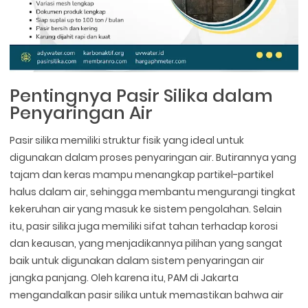
Pentingnya Pasir Silika dalam
Penyaringan Air
Pasir silika memiliki struktur fisik yang ideal untuk
digunakan dalam proses penyaringan air. Butirannya yang
tajam dan keras mampu menangkap partikel-partikel
halus dalam air, sehingga membantu mengurangi tingkat
kekeruhan air yang masuk ke sistem pengolahan. Selain
itu, pasir silika juga memiliki sifat tahan terhadap korosi
dan keausan, yang menjadikannya pilihan yang sangat
baik untuk digunakan dalam sistem penyaringan air
jangka panjang. Oleh karena itu, PAM di Jakarta
mengandalkan pasir silika untuk memastikan bahwa air