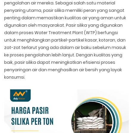
pengolahan air mereka. Sebagai salah satu material
penyaring utama, pasir silika memiliki peran yang sangat
penting dalam memastikan kualitas air yang aman untuk
digunakan oleh masyarakat. Pasir silika yang digunakan
dalam proses Water Treatment Plant (WTP) berfungsi
untuk menghilangkan partikel-partikel kasar, kotoran, dan
zat-zat terlarut yang ada dalam air baku sebelum masuk
ke proses pengolahan lebih lanjut. Dengan kualitas yang
baik, pasir silika dapat meningkatkan efisiensi proses
penyaringan air dan menghasilkan air bersih yang layak
konsumsi.