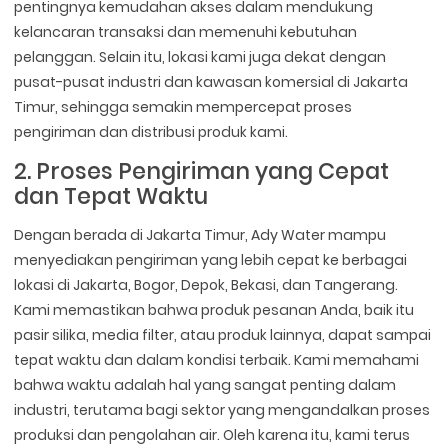
pentingnya kemudahan akses dalam mendukung
kelancaran transaksi dan memenuhi kebutuhan
pelanggan. Selain itu, lokasi kami juga dekat dengan
pusat-pusat industri dan kawasan komersial di Jakarta
Timur, sehingga semakin mempercepat proses
pengiriman dan distribusi produk kami.
2. Proses Pengiriman yang Cepat
dan Tepat Waktu
Dengan berada di Jakarta Timur, Ady Water mampu
menyediakan pengiriman yang lebih cepat ke berbagai
lokasi di Jakarta, Bogor, Depok, Bekasi, dan Tangerang.
Kami memastikan bahwa produk pesanan Anda, baik itu
pasir silika, media filter, atau produk lainnya, dapat sampai
tepat waktu dan dalam kondisi terbaik. Kami memahami
bahwa waktu adalah hal yang sangat penting dalam
industri, terutama bagi sektor yang mengandalkan proses
produksi dan pengolahan air. Oleh karena itu, kami terus