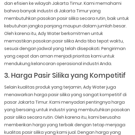
dan efisien ke wilayah Jakarta Timur. Kami memahami
bahwa banyak industri di Jakarta Timur yang
membutuhkan pasokan pasir silika secara rutin, baik untuk
kebutuhan jangka panjang maupun dalam jumlah besar.
Oleh karena itu, Ady Water berkomitmen untuk
memastikan pasokan pasir silika Anda tiba tepat waktu,
sesuai dengan jadwal yang telah disepakati. Pengiriman
yang cepat dan aman menjadi prioritas kami untuk
mendukung kelancaran operasional industri Anda.
3. Harga Pasir Silika yang Kompetitif
Selain kualitas produk yang terjamin, Ady Water juga
menawarkan harga pasir silika yang sangat kompetitif di
pasar Jakarta Timur. Kami menyadari pentingnya harga
yang bersaing untuk industri yang membutuhkan pasokan
pasir silika secara rutin. Oleh karena itu, kami berusaha
memberikan harga yang terbaik dengan tetap menjaga
kualitas pasir silika yang kami jual. Dengan harga yang