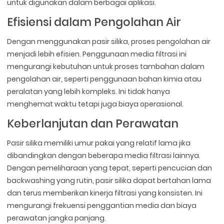
untuk digunakan dalam berbagai aplikasi.
Efisiensi dalam Pengolahan Air
Dengan menggunakan pasir silika, proses pengolahan air
menjadi lebih efisien. Penggunaan media filtrasi ini
mengurangi kebutuhan untuk proses tambahan dalam
pengolahan air, seperti penggunaan bahan kimia atau
peralatan yang lebih kompleks. Ini tidak hanya
menghemat waktu tetapi juga biaya operasional.
Keberlanjutan dan Perawatan
Pasir silika memiliki umur pakai yang relatif lama jika
dibandingkan dengan beberapa media filtrasi lainnya.
Dengan pemeliharaan yang tepat, seperti pencucian dan
backwashing yang rutin, pasir silika dapat bertahan lama
dan terus memberikan kinerja filtrasi yang konsisten. Ini
mengurangi frekuensi penggantian media dan biaya
perawatan jangka panjang.