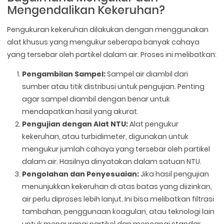
Mengendalikan Kekeruhan?
Pengukuran kekeruhan dilakukan dengan menggunakan
alat khusus yang mengukur seberapa banyak cahaya
yang tersebar oleh partikel dalam air. Proses ini melibatkan:
Pengambilan Sampel:
Sampel air diambil dari
sumber atau titik distribusi untuk pengujian. Penting
agar sampel diambil dengan benar untuk
mendapatkan hasil yang akurat.
Pengujian dengan Alat NTU:
Alat pengukur
kekeruhan, atau turbidimeter, digunakan untuk
mengukur jumlah cahaya yang tersebar oleh partikel
dalam air. Hasilnya dinyatakan dalam satuan NTU.
Pengolahan dan Penyesuaian:
Jika hasil pengujian
menunjukkan kekeruhan di atas batas yang diizinkan,
air perlu diproses lebih lanjut. Ini bisa melibatkan filtrasi
tambahan, penggunaan koagulan, atau teknologi lain