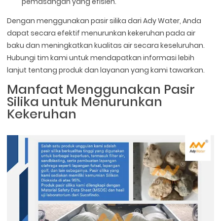
pemasangan yang efisien.
Dengan menggunakan pasir silika dari Ady Water, Anda
dapat secara efektif menurunkan kekeruhan pada air
baku dan meningkatkan kualitas air secara keseluruhan.
Hubungi tim kami untuk mendapatkan informasi lebih
lanjut tentang produk dan layanan yang kami tawarkan.
Manfaat Menggunakan Pasir
Silika untuk Menurunkan
Kekeruhan