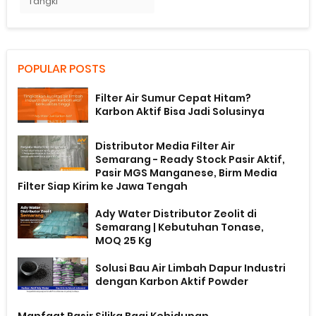
Tangki
POPULAR POSTS
Filter Air Sumur Cepat Hitam?
Karbon Aktif Bisa Jadi Solusinya
Distributor Media Filter Air
Semarang - Ready Stock Pasir Aktif,
Pasir MGS Manganese, Birm Media
Filter Siap Kirim ke Jawa Tengah
Ady Water Distributor Zeolit di
Semarang | Kebutuhan Tonase,
MOQ 25 Kg
Solusi Bau Air Limbah Dapur Industri
dengan Karbon Aktif Powder