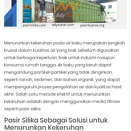
Menurunkan kekeruhan pada air baku merupakan langkah
krusial dalam kualitas air yang baik sebelum digunakan
untuk berbagai keperluan, baik untuk industri maupun
konsumsi rumah tangga. Air baku yang keruh dapat
mengandung partikel-partikel yang tidak diinginkan,
seperti tanah, sedimen, dan bahan organik, yang dapat
mempengaruhi proses pengolahan air dan kualitas hasil
akhir. Salah satu metode efektif untuk menurunkan
kekeruhan adalah dengan menggunakan media filtrasi
seperti pasir silika.
Pasir Silika Sebagai Solusi untuk
Menurunkan Kekeruhan