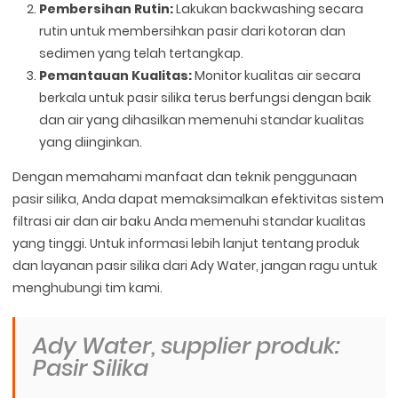
Pembersihan Rutin:
Lakukan backwashing secara
rutin untuk membersihkan pasir dari kotoran dan
sedimen yang telah tertangkap.
Pemantauan Kualitas:
Monitor kualitas air secara
berkala untuk pasir silika terus berfungsi dengan baik
dan air yang dihasilkan memenuhi standar kualitas
yang diinginkan.
Dengan memahami manfaat dan teknik penggunaan
pasir silika, Anda dapat memaksimalkan efektivitas sistem
filtrasi air dan air baku Anda memenuhi standar kualitas
yang tinggi. Untuk informasi lebih lanjut tentang produk
dan layanan pasir silika dari Ady Water, jangan ragu untuk
menghubungi tim kami.
Ady Water, supplier produk:
Pasir Silika