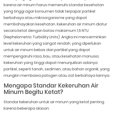
karena air minum harus memenuhi standar kesehatan
yang tinggi agar konsumen tidak terpapar partikel
berbahaya atau mikroorganisme yang dapat
membahayakan kesehatan. Kekeruhan air minum diatur
secara ketat dengan batas maksimum 1,5 NTU
(Nephelometric Turbidity Units). Angka ini mencerminkan
level kekeruhan yang sangat rendah, yang diperlukan
untuk air minum bebas dari partikel yang dapat
mempengaruhi rasa, bau, atau kesehatan manusia.
Kekeruhan yang tinggi dapat menunjukkan adanya
partikel, seperti tanah, sedimen, atau bahan organik, yang
mungkin membawa patogen atau zat berbahaya lainnya.
Mengapa Standar Kekeruhan Air
Minum Begitu Ketat?
Standar kekeruhan untuk air minum yang ketat penting
karena beberapa alasan: