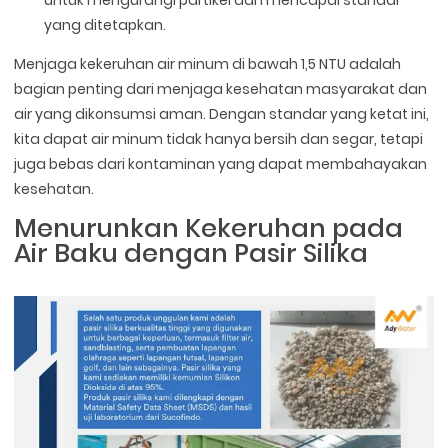
untuk mengurangi partikel dan mencapai standar
yang ditetapkan.
Menjaga kekeruhan air minum di bawah 1,5 NTU adalah
bagian penting dari menjaga kesehatan masyarakat dan
air yang dikonsumsi aman. Dengan standar yang ketat ini,
kita dapat air minum tidak hanya bersih dan segar, tetapi
juga bebas dari kontaminan yang dapat membahayakan
kesehatan.
Menurunkan Kekeruhan pada
Air Baku dengan Pasir Silika