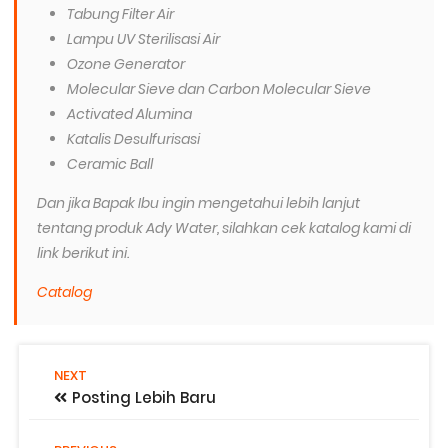
Tabung Filter Air
Lampu UV Sterilisasi Air
Ozone Generator
Molecular Sieve dan Carbon Molecular Sieve
Activated Alumina
Katalis Desulfurisasi
Ceramic Ball
Dan jika Bapak Ibu ingin mengetahui lebih lanjut
tentang produk Ady Water, silahkan cek katalog kami di
link berikut ini.
Catalog
NEXT
Posting Lebih Baru