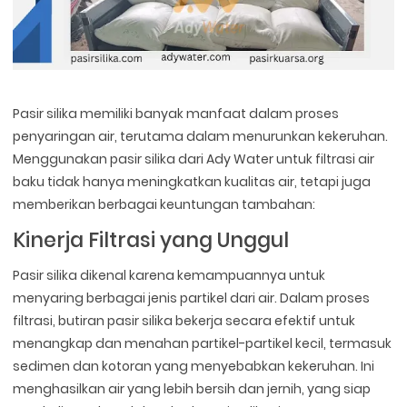
Pasir silika memiliki banyak manfaat dalam proses
penyaringan air, terutama dalam menurunkan kekeruhan.
Menggunakan pasir silika dari Ady Water untuk filtrasi air
baku tidak hanya meningkatkan kualitas air, tetapi juga
memberikan berbagai keuntungan tambahan:
Kinerja Filtrasi yang Unggul
Pasir silika dikenal karena kemampuannya untuk
menyaring berbagai jenis partikel dari air. Dalam proses
filtrasi, butiran pasir silika bekerja secara efektif untuk
menangkap dan menahan partikel-partikel kecil, termasuk
sedimen dan kotoran yang menyebabkan kekeruhan. Ini
menghasilkan air yang lebih bersih dan jernih, yang siap