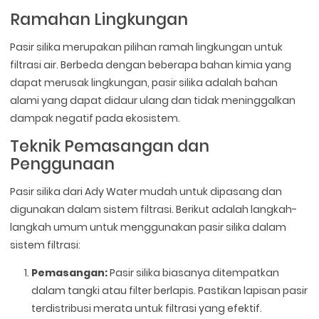
Ramahan Lingkungan
Pasir silika merupakan pilihan ramah lingkungan untuk
filtrasi air. Berbeda dengan beberapa bahan kimia yang
dapat merusak lingkungan, pasir silika adalah bahan
alami yang dapat didaur ulang dan tidak meninggalkan
dampak negatif pada ekosistem.
Teknik Pemasangan dan
Penggunaan
Pasir silika dari Ady Water mudah untuk dipasang dan
digunakan dalam sistem filtrasi. Berikut adalah langkah-
langkah umum untuk menggunakan pasir silika dalam
sistem filtrasi:
Pemasangan:
Pasir silika biasanya ditempatkan
dalam tangki atau filter berlapis. Pastikan lapisan pasir
terdistribusi merata untuk filtrasi yang efektif.