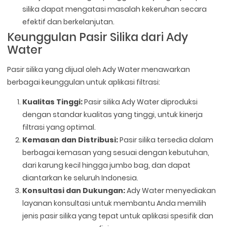
silika dapat mengatasi masalah kekeruhan secara
efektif dan berkelanjutan.
Keunggulan Pasir Silika dari Ady
Water
Pasir silika yang dijual oleh Ady Water menawarkan
berbagai keunggulan untuk aplikasi filtrasi:
Kualitas Tinggi:
Pasir silika Ady Water diproduksi
dengan standar kualitas yang tinggi, untuk kinerja
filtrasi yang optimal.
Kemasan dan Distribusi:
Pasir silika tersedia dalam
berbagai kemasan yang sesuai dengan kebutuhan,
dari karung kecil hingga jumbo bag, dan dapat
diantarkan ke seluruh Indonesia.
Konsultasi dan Dukungan:
Ady Water menyediakan
layanan konsultasi untuk membantu Anda memilih
jenis pasir silika yang tepat untuk aplikasi spesifik dan