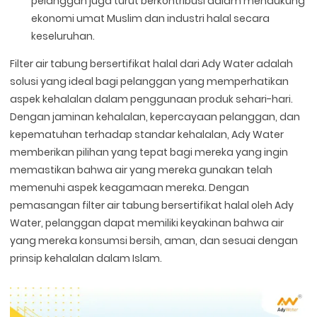
pelanggan juga turut berkontribusi dalam mendukung
ekonomi umat Muslim dan industri halal secara
keseluruhan.
Filter air tabung bersertifikat halal dari Ady Water adalah
solusi yang ideal bagi pelanggan yang memperhatikan
aspek kehalalan dalam penggunaan produk sehari-hari.
Dengan jaminan kehalalan, kepercayaan pelanggan, dan
kepematuhan terhadap standar kehalalan, Ady Water
memberikan pilihan yang tepat bagi mereka yang ingin
memastikan bahwa air yang mereka gunakan telah
memenuhi aspek keagamaan mereka. Dengan
pemasangan filter air tabung bersertifikat halal oleh Ady
Water, pelanggan dapat memiliki keyakinan bahwa air
yang mereka konsumsi bersih, aman, dan sesuai dengan
prinsip kehalalan dalam Islam.