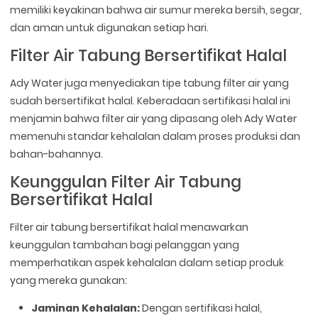
memiliki keyakinan bahwa air sumur mereka bersih, segar,
dan aman untuk digunakan setiap hari.
Filter Air Tabung Bersertifikat Halal
Ady Water juga menyediakan tipe tabung filter air yang
sudah bersertifikat halal. Keberadaan sertifikasi halal ini
menjamin bahwa filter air yang dipasang oleh Ady Water
memenuhi standar kehalalan dalam proses produksi dan
bahan-bahannya.
Keunggulan Filter Air Tabung
Bersertifikat Halal
Filter air tabung bersertifikat halal menawarkan
keunggulan tambahan bagi pelanggan yang
memperhatikan aspek kehalalan dalam setiap produk
yang mereka gunakan:
Jaminan Kehalalan:
Dengan sertifikasi halal,