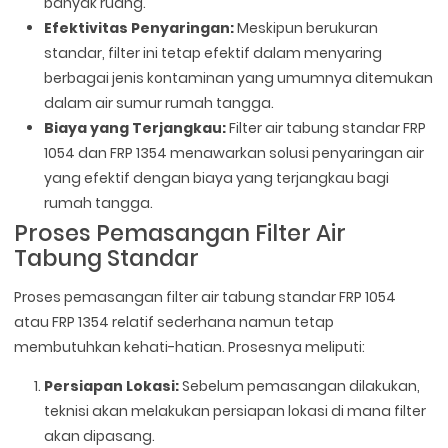
banyak ruang.
Efektivitas Penyaringan:
Meskipun berukuran
standar, filter ini tetap efektif dalam menyaring
berbagai jenis kontaminan yang umumnya ditemukan
dalam air sumur rumah tangga.
Biaya yang Terjangkau:
Filter air tabung standar FRP
1054 dan FRP 1354 menawarkan solusi penyaringan air
yang efektif dengan biaya yang terjangkau bagi
rumah tangga.
Proses Pemasangan Filter Air
Tabung Standar
Proses pemasangan filter air tabung standar FRP 1054
atau FRP 1354 relatif sederhana namun tetap
membutuhkan kehati-hatian. Prosesnya meliputi:
Persiapan Lokasi:
Sebelum pemasangan dilakukan,
teknisi akan melakukan persiapan lokasi di mana filter
akan dipasang.