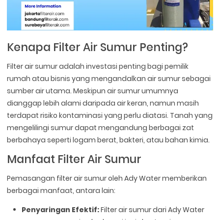
Kenapa Filter Air Sumur Penting?
Filter air sumur adalah investasi penting bagi pemilik
rumah atau bisnis yang mengandalkan air sumur sebagai
sumber air utama. Meskipun air sumur umumnya
dianggap lebih alami daripada air keran, namun masih
terdapat risiko kontaminasi yang perlu diatasi. Tanah yang
mengelilingi sumur dapat mengandung berbagai zat
berbahaya seperti logam berat, bakteri, atau bahan kimia.
Manfaat Filter Air Sumur
Pemasangan filter air sumur oleh Ady Water memberikan
berbagai manfaat, antara lain:
Penyaringan Efektif:
Filter air sumur dari Ady Water