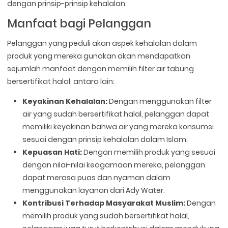
dengan prinsip-prinsip kehalalan.
Manfaat bagi Pelanggan
Pelanggan yang peduli akan aspek kehalalan dalam
produk yang mereka gunakan akan mendapatkan
sejumlah manfaat dengan memilih filter air tabung
bersertifikat halal, antara lain:
Keyakinan Kehalalan:
Dengan menggunakan filter
air yang sudah bersertifikat halal, pelanggan dapat
memiliki keyakinan bahwa air yang mereka konsumsi
sesuai dengan prinsip kehalalan dalam Islam.
Kepuasan Hati:
Dengan memilih produk yang sesuai
dengan nilai-nilai keagamaan mereka, pelanggan
dapat merasa puas dan nyaman dalam
menggunakan layanan dari Ady Water.
Kontribusi Terhadap Masyarakat Muslim:
Dengan
memilih produk yang sudah bersertifikat halal,