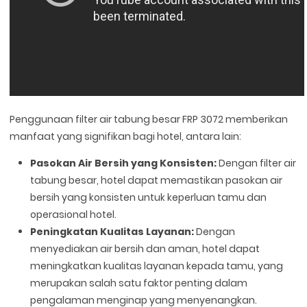
Penggunaan filter air tabung besar FRP 3072 memberikan
manfaat yang signifikan bagi hotel, antara lain:
Pasokan Air Bersih yang Konsisten:
Dengan filter air
tabung besar, hotel dapat memastikan pasokan air
bersih yang konsisten untuk keperluan tamu dan
operasional hotel.
Peningkatan Kualitas Layanan:
Dengan
menyediakan air bersih dan aman, hotel dapat
meningkatkan kualitas layanan kepada tamu, yang
merupakan salah satu faktor penting dalam
pengalaman menginap yang menyenangkan.