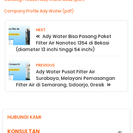
Company Profile Ady Water (pdf)
NEXT
Ady Water Bisa Pasang Paket
Filter Air Nanotec 1354 di Bekasi
(diameter 13 inchi tinggi 54 inchi)
PREVIOUS
Ady Water Pusat Filter Air
Surabaya, Melayani Pemasangan
Filter Air di Semarang, Sidoarjo, Gresik
HUBUNGI KAMI
KONSULTAN