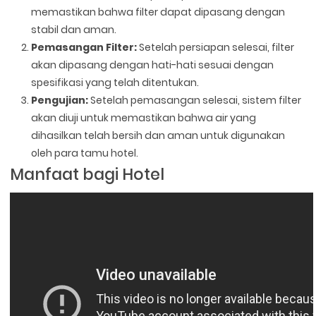
memastikan bahwa filter dapat dipasang dengan
stabil dan aman.
Pemasangan Filter:
Setelah persiapan selesai, filter
akan dipasang dengan hati-hati sesuai dengan
spesifikasi yang telah ditentukan.
Pengujian:
Setelah pemasangan selesai, sistem filter
akan diuji untuk memastikan bahwa air yang
dihasilkan telah bersih dan aman untuk digunakan
oleh para tamu hotel.
Manfaat bagi Hotel