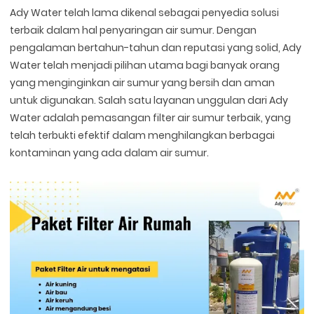
Ady Water telah lama dikenal sebagai penyedia solusi
terbaik dalam hal penyaringan air sumur. Dengan
pengalaman bertahun-tahun dan reputasi yang solid, Ady
Water telah menjadi pilihan utama bagi banyak orang
yang menginginkan air sumur yang bersih dan aman
untuk digunakan. Salah satu layanan unggulan dari Ady
Water adalah pemasangan filter air sumur terbaik, yang
telah terbukti efektif dalam menghilangkan berbagai
kontaminan yang ada dalam air sumur.