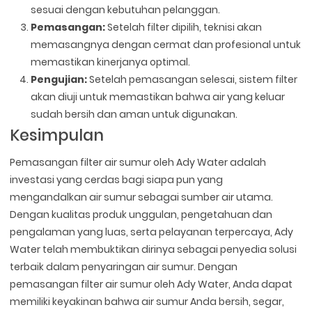
sesuai dengan kebutuhan pelanggan.
Pemasangan:
Setelah filter dipilih, teknisi akan
memasangnya dengan cermat dan profesional untuk
memastikan kinerjanya optimal.
Pengujian:
Setelah pemasangan selesai, sistem filter
akan diuji untuk memastikan bahwa air yang keluar
sudah bersih dan aman untuk digunakan.
Kesimpulan
Pemasangan filter air sumur oleh Ady Water adalah
investasi yang cerdas bagi siapa pun yang
mengandalkan air sumur sebagai sumber air utama.
Dengan kualitas produk unggulan, pengetahuan dan
pengalaman yang luas, serta pelayanan terpercaya, Ady
Water telah membuktikan dirinya sebagai penyedia solusi
terbaik dalam penyaringan air sumur. Dengan
pemasangan filter air sumur oleh Ady Water, Anda dapat
memiliki keyakinan bahwa air sumur Anda bersih, segar,