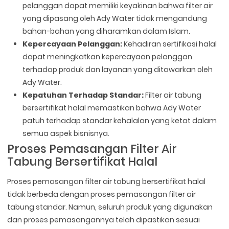
pelanggan dapat memiliki keyakinan bahwa filter air
yang dipasang oleh Ady Water tidak mengandung
bahan-bahan yang diharamkan dalam Islam.
Kepercayaan Pelanggan:
Kehadiran sertifikasi halal
dapat meningkatkan kepercayaan pelanggan
terhadap produk dan layanan yang ditawarkan oleh
Ady Water.
Kepatuhan Terhadap Standar:
Filter air tabung
bersertifikat halal memastikan bahwa Ady Water
patuh terhadap standar kehalalan yang ketat dalam
semua aspek bisnisnya.
Proses Pemasangan Filter Air
Tabung Bersertifikat Halal
Proses pemasangan filter air tabung bersertifikat halal
tidak berbeda dengan proses pemasangan filter air
tabung standar. Namun, seluruh produk yang digunakan
dan proses pemasangannya telah dipastikan sesuai