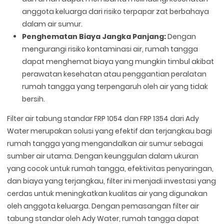
anggota keluarga dari risiko terpapar zat berbahaya
dalam air sumur.
Penghematan Biaya Jangka Panjang:
Dengan
mengurangi risiko kontaminasi air, rumah tangga
dapat menghemat biaya yang mungkin timbul akibat
perawatan kesehatan atau penggantian peralatan
rumah tangga yang terpengaruh oleh air yang tidak
bersih.
Filter air tabung standar FRP 1054 dan FRP 1354 dari Ady
Water merupakan solusi yang efektif dan terjangkau bagi
rumah tangga yang mengandalkan air sumur sebagai
sumber air utama. Dengan keunggulan dalam ukuran
yang cocok untuk rumah tangga, efektivitas penyaringan,
dan biaya yang terjangkau, filter ini menjadi investasi yang
cerdas untuk meningkatkan kualitas air yang digunakan
oleh anggota keluarga. Dengan pemasangan filter air
tabung standar oleh Ady Water, rumah tangga dapat