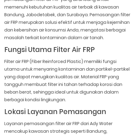
memenuhi kebutuhan kualitas air terbaik di kawasan
Bandung, Jabodetabek, dan Surabaya. Pemasangan filter
air FRP merupakan solusi efektif untuk menjaga kejernihan
dan kebersihan air konsumsi Anda, mengatasi berbagai
masalah terkait kontaminan dalam air tanah.
Fungsi Utama Filter Air FRP
Filter air FRP (Fiber Reinforced Plastic) memiliki fungsi
utama untuk menyaring kontaminan dan partikel-partikel
yang dapat merugikan kualitas air. Material FRP yang
tangguh membuat filter ini tahan terhadap korosi dan
beban berat, sehingga ideal untuk digunakan dalam
berbagai kondisi lingkungan.
Lokasi Layanan Pemasangan
Layanan pemasangan filter air FRP dari Ady Water
mencakup kawasan strategis seperti Bandung,