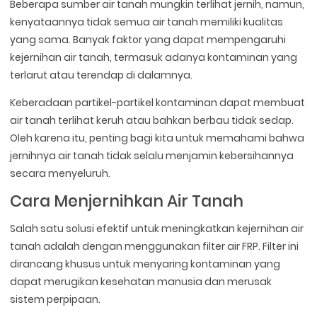
Beberapa sumber air tanah mungkin terlihat jernih, namun,
kenyataannya tidak semua air tanah memiliki kualitas
yang sama. Banyak faktor yang dapat mempengaruhi
kejernihan air tanah, termasuk adanya kontaminan yang
terlarut atau terendap di dalamnya.
Keberadaan partikel-partikel kontaminan dapat membuat
air tanah terlihat keruh atau bahkan berbau tidak sedap.
Oleh karena itu, penting bagi kita untuk memahami bahwa
jernihnya air tanah tidak selalu menjamin kebersihannya
secara menyeluruh.
Cara Menjernihkan Air Tanah
Salah satu solusi efektif untuk meningkatkan kejernihan air
tanah adalah dengan menggunakan filter air FRP. Filter ini
dirancang khusus untuk menyaring kontaminan yang
dapat merugikan kesehatan manusia dan merusak
sistem perpipaan.