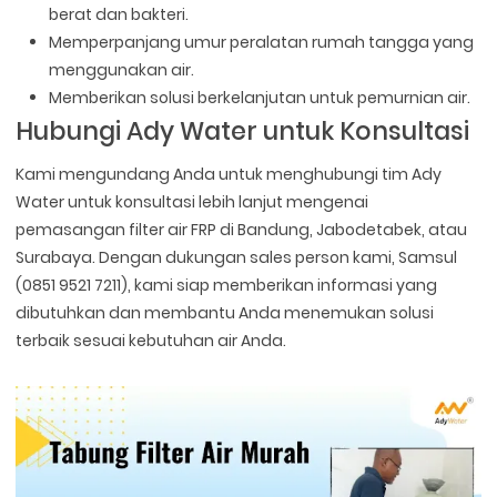
berat dan bakteri.
Memperpanjang umur peralatan rumah tangga yang
menggunakan air.
Memberikan solusi berkelanjutan untuk pemurnian air.
Hubungi Ady Water untuk Konsultasi
Kami mengundang Anda untuk menghubungi tim Ady
Water untuk konsultasi lebih lanjut mengenai
pemasangan filter air FRP di Bandung, Jabodetabek, atau
Surabaya. Dengan dukungan sales person kami, Samsul
(0851 9521 7211), kami siap memberikan informasi yang
dibutuhkan dan membantu Anda menemukan solusi
terbaik sesuai kebutuhan air Anda.