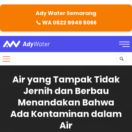
Ady Water Semarang
📞
WA 0822 9949 8066
Air yang Tampak Tidak
Jernih dan Berbau
Menandakan Bahwa
Ada Kontaminan dalam
Air