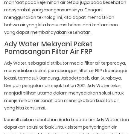
manfaat pada kejernihan air tetapi juga pada kesehatan
masyarakat yang mengonsumsinya. Dengan
menggunakan teknologi ini, kita dapat memastikan
bahwa air yang kita konsumsi bebas dari kontaminan
yang dapat membahayakan kesehatan.
Ady Water Melayani Paket
Pemasangan Filter Air FRP
Ady Water, sebagai distributor media filter air terpercaya,
menyediakan paket pemasangan filter air FRP di berbagai
lokasi, termasuk Bandung, Jabodetabek, dan Surabaya.
Dengan pengalaman sejak tahun 2012, Ady Water telah
menjadi pilihan utama dalam menyediakan solusi untuk
menjernihkan air tanah dan meningkatkan kualitas air
yang kita konsumsi.
Konsultasikan kebutuhan Anda kepada tim Ady Water, dan
dapatkan solusi terbaik untuk sistem penyaringan air