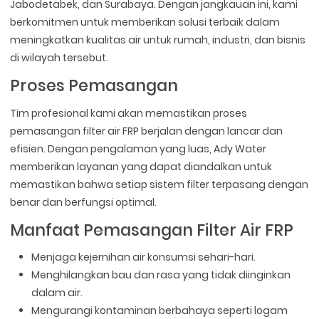
Jabodetabek, dan Surabaya. Dengan jangkauan ini, kami
berkomitmen untuk memberikan solusi terbaik dalam
meningkatkan kualitas air untuk rumah, industri, dan bisnis
di wilayah tersebut.
Proses Pemasangan
Tim profesional kami akan memastikan proses
pemasangan filter air FRP berjalan dengan lancar dan
efisien. Dengan pengalaman yang luas, Ady Water
memberikan layanan yang dapat diandalkan untuk
memastikan bahwa setiap sistem filter terpasang dengan
benar dan berfungsi optimal.
Manfaat Pemasangan Filter Air FRP
Menjaga kejernihan air konsumsi sehari-hari.
Menghilangkan bau dan rasa yang tidak diinginkan
dalam air.
Mengurangi kontaminan berbahaya seperti logam