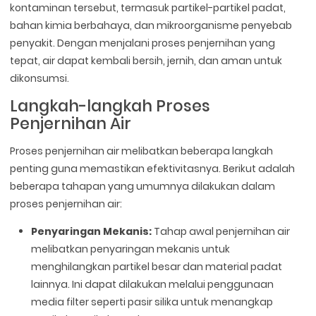
kontaminan tersebut, termasuk partikel-partikel padat,
bahan kimia berbahaya, dan mikroorganisme penyebab
penyakit. Dengan menjalani proses penjernihan yang
tepat, air dapat kembali bersih, jernih, dan aman untuk
dikonsumsi.
Langkah-langkah Proses
Penjernihan Air
Proses penjernihan air melibatkan beberapa langkah
penting guna memastikan efektivitasnya. Berikut adalah
beberapa tahapan yang umumnya dilakukan dalam
proses penjernihan air:
Penyaringan Mekanis:
Tahap awal penjernihan air
melibatkan penyaringan mekanis untuk
menghilangkan partikel besar dan material padat
lainnya. Ini dapat dilakukan melalui penggunaan
media filter seperti pasir silika untuk menangkap