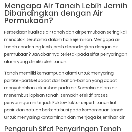
Mengapa Air Tanah Lebih Jernih
Dibandingkan dengan Air
Permukaan?
Perbedaan kualitas air tanah dan air permukaan sering kali
mencolok, terutama dalam hal kejernihan. Mengapa air
tanah cenderung lebih jernih dibandingkan dengan air
permukaan? Jawabannya terletak pada sifat penyaringan
alami yang dimiliki oleh tanah.
Tanah memiliki kemampuan alami untuk menyaring
partikel-partikel padat dan bahan-bahan yang dapat
menyebabkan kekeruhan pada air. Semakin dalam air
menembus lapisan tanah, semakin efektif proses
penyaringan ini terjadi. Faktor-faktor seperti tanah liat,
pasir, dan batuan berkontribusi pada kemampuan tanah
untuk menyaring kontaminan dan menjaga kejernihan air.
Pengaruh Sifat Penyaringan Tanah