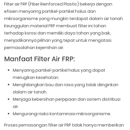
Filter air FRP (Fiber Reinforced Plastic) bekerja dengan
efisien menyaring partikel-partikel halus dan
mikroorganisme yang mungkin terdapat dalam air tanah.
Keunggulan material FRP membuat filter ini tahan
terhadap korosi dan memiliki daya tahan yang baik,
menjadikannya pilihan yang tepat untuk mengatasi
permasalahan kejernihan air.
Manfaat Filter Air FRP:
Menyaring partikel-partikel halus yang dapat
merugikan kesehatan.
Menghilangkan bau dan rasa yang tidak diinginkan
dalam air tanah.
Menjaga kebersihan perpipaan dan sistem distribusi
air.
Mengurangi risiko kontaminasi mikroorganisme.
Proses pemasangan filter air FRP tidak hanya memberikan