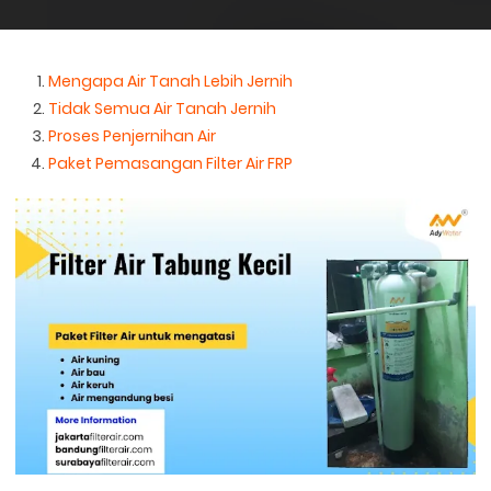
Mengapa Air Tanah Lebih Jernih
Tidak Semua Air Tanah Jernih
Proses Penjernihan Air
Paket Pemasangan Filter Air FRP