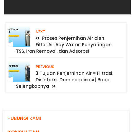
NEXT
Proses Penjernihan Air oleh
Filter Air Ady Water: Penyaringan
TSS, Iron Removal, dan Adsorpsi
PREVIOUS
3 Tujuan Penjernihan Air = Filtrasi,
Disinfeksi, Demineralisasi | Baca
Selengkapnya
HUBUNGI KAMI