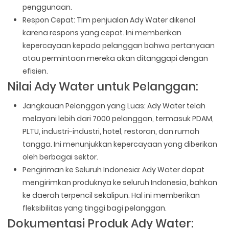
penggunaan.
Respon Cepat: Tim penjualan Ady Water dikenal
karena respons yang cepat. Ini memberikan
kepercayaan kepada pelanggan bahwa pertanyaan
atau permintaan mereka akan ditanggapi dengan
efisien.
Nilai Ady Water untuk Pelanggan:
Jangkauan Pelanggan yang Luas: Ady Water telah
melayani lebih dari 7000 pelanggan, termasuk PDAM,
PLTU, industri-industri, hotel, restoran, dan rumah
tangga. Ini menunjukkan kepercayaan yang diberikan
oleh berbagai sektor.
Pengiriman ke Seluruh Indonesia: Ady Water dapat
mengirimkan produknya ke seluruh Indonesia, bahkan
ke daerah terpencil sekalipun. Hal ini memberikan
fleksibilitas yang tinggi bagi pelanggan.
Dokumentasi Produk Ady Water: