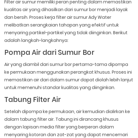
Filter air sumur memiliki peran penting dalam memastikan
kualitas air yang dihasilkan dari sumur bor menjadi layak
dan bersih. Proses kerja filter air sumur Ady Water
melibatkan serangkaian tahapan yang efektif untuk
menyaring partikel-partikel yang tidak diinginkan. Berikut
adalah langkah-langkahnya:
Pompa Air dari Sumur Bor
Air yang diambil dari sumur bor pertama-tama dipompa
ke permukaan menggunakan perangkat khusus. Proses ini
memastikan air dari dalam sumur dapat diolah lebih lanjut
untuk memenuhi standar kualitas yang diinginkan.
Tabung Filter Air
Setelah dipompa ke permukaan, air kemudian dialirkan ke
dalam tabung filter air. Tabung ini dirancang khusus
dengan lapisan media filter yang berperan dalam
menyaring kotoran dan zat-zat yang dapat mencemari