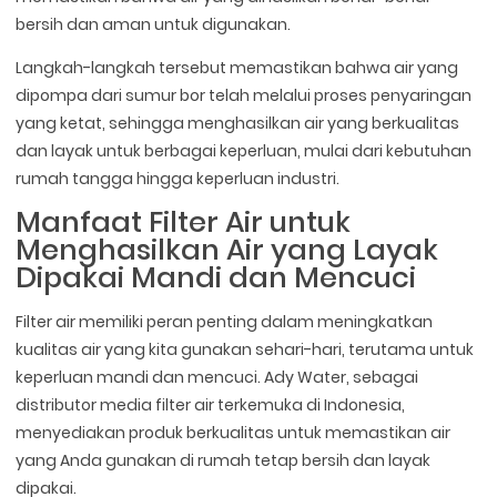
bersih dan aman untuk digunakan.
Langkah-langkah tersebut memastikan bahwa air yang
dipompa dari sumur bor telah melalui proses penyaringan
yang ketat, sehingga menghasilkan air yang berkualitas
dan layak untuk berbagai keperluan, mulai dari kebutuhan
rumah tangga hingga keperluan industri.
Manfaat Filter Air untuk
Menghasilkan Air yang Layak
Dipakai Mandi dan Mencuci
Filter air memiliki peran penting dalam meningkatkan
kualitas air yang kita gunakan sehari-hari, terutama untuk
keperluan mandi dan mencuci. Ady Water, sebagai
distributor media filter air terkemuka di Indonesia,
menyediakan produk berkualitas untuk memastikan air
yang Anda gunakan di rumah tetap bersih dan layak
dipakai.