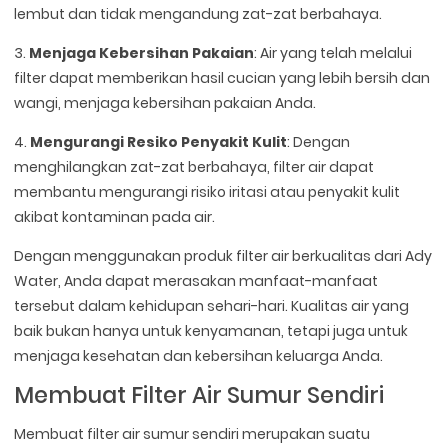
lembut dan tidak mengandung zat-zat berbahaya.
3.
Menjaga Kebersihan Pakaian
: Air yang telah melalui
filter dapat memberikan hasil cucian yang lebih bersih dan
wangi, menjaga kebersihan pakaian Anda.
4.
Mengurangi Resiko Penyakit Kulit
: Dengan
menghilangkan zat-zat berbahaya, filter air dapat
membantu mengurangi risiko iritasi atau penyakit kulit
akibat kontaminan pada air.
Dengan menggunakan produk filter air berkualitas dari Ady
Water, Anda dapat merasakan manfaat-manfaat
tersebut dalam kehidupan sehari-hari. Kualitas air yang
baik bukan hanya untuk kenyamanan, tetapi juga untuk
menjaga kesehatan dan kebersihan keluarga Anda.
Membuat Filter Air Sumur Sendiri
Membuat filter air sumur sendiri merupakan suatu