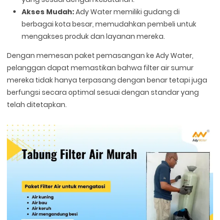
Akses Mudah:
Ady Water memiliki gudang di
berbagai kota besar, memudahkan pembeli untuk
mengakses produk dan layanan mereka.
Dengan memesan paket pemasangan ke Ady Water,
pelanggan dapat memastikan bahwa filter air sumur
mereka tidak hanya terpasang dengan benar tetapi juga
berfungsi secara optimal sesuai dengan standar yang
telah ditetapkan.