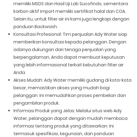
memiliki MSDS dan Hasil Uji Lab Sucofindo, sementara
karbon aktif import memiliki sertifikat halal dan COA.
Selain itu, untuk filter air ini kami juga lengkapi dengan
panduan Backwash.
Konsultasi Profesional: Tim penjualan Ady Water siap
memberikan konsultasi kepada pelanggan. Dengan
adanya dukungan dari tenaga penjualan yang
berpengalaman, Anda dapat membuat keputusan
yang lebih informasional terkait kebutuhan filter air
Anda.
Akses Mudah: Ady Water memiliki gudang di kota-kota
besar, memastikan akses yang mudah bagi
pelanggan. Ini memudahkan proses pembelian dan
pengambilan produk.
Informasi Produk yang Jelas: Melalui situs web Ady
Water, pelanggan dapat dengan mudah membaca
informasi tentang produk yang ditawarkan. Ini
termasuk spesifikasi, kegunaan, dan panduan