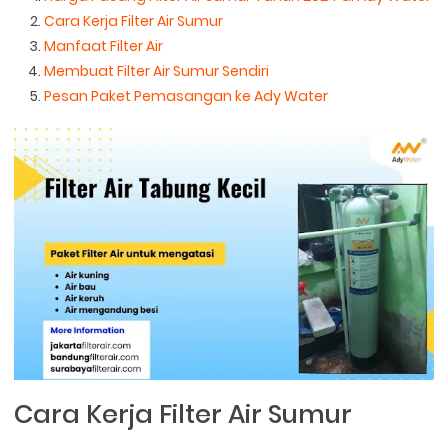
Cara Kerja Filter Air Sumur
Manfaat Filter Air
Membuat Filter Air Sumur Sendiri
Pesan Paket Pemasangan ke Ady Water
Cara Kerja Filter Air Sumur