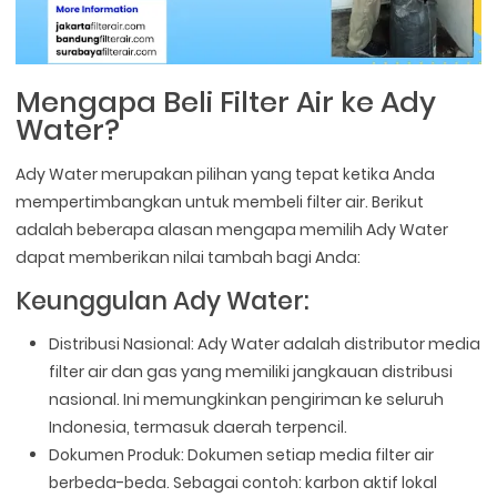
Mengapa Beli Filter Air ke Ady
Water?
Ady Water merupakan pilihan yang tepat ketika Anda
mempertimbangkan untuk membeli filter air. Berikut
adalah beberapa alasan mengapa memilih Ady Water
dapat memberikan nilai tambah bagi Anda:
Keunggulan Ady Water:
Distribusi Nasional: Ady Water adalah distributor media
filter air dan gas yang memiliki jangkauan distribusi
nasional. Ini memungkinkan pengiriman ke seluruh
Indonesia, termasuk daerah terpencil.
Dokumen Produk: Dokumen setiap media filter air
berbeda-beda. Sebagai contoh: karbon aktif lokal