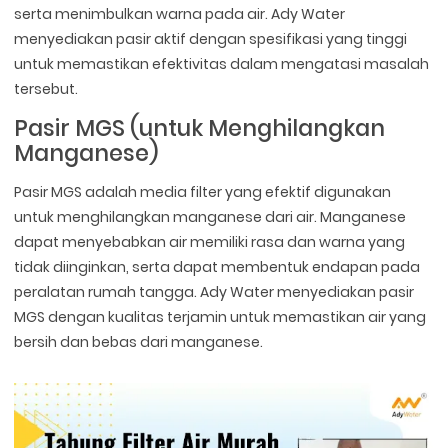
serta menimbulkan warna pada air. Ady Water
menyediakan pasir aktif dengan spesifikasi yang tinggi
untuk memastikan efektivitas dalam mengatasi masalah
tersebut.
Pasir MGS (untuk Menghilangkan
Manganese)
Pasir MGS adalah media filter yang efektif digunakan
untuk menghilangkan manganese dari air. Manganese
dapat menyebabkan air memiliki rasa dan warna yang
tidak diinginkan, serta dapat membentuk endapan pada
peralatan rumah tangga. Ady Water menyediakan pasir
MGS dengan kualitas terjamin untuk memastikan air yang
bersih dan bebas dari manganese.