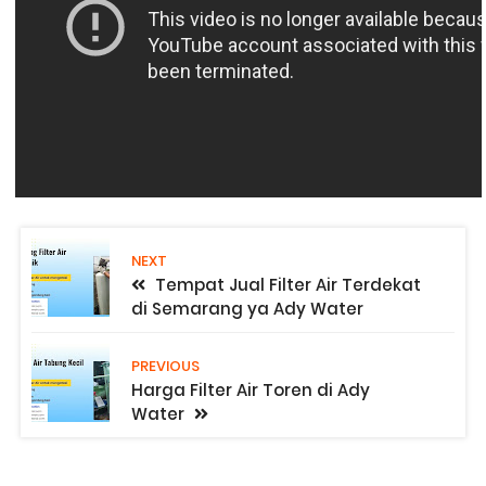
NEXT
Tempat Jual Filter Air Terdekat
di Semarang ya Ady Water
PREVIOUS
Harga Filter Air Toren di Ady
Water