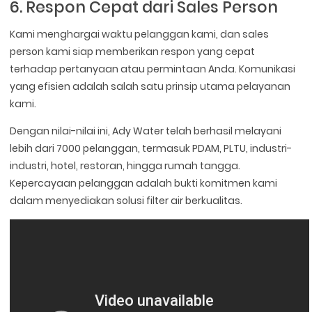
6. Respon Cepat dari Sales Person
Kami menghargai waktu pelanggan kami, dan sales
person kami siap memberikan respon yang cepat
terhadap pertanyaan atau permintaan Anda. Komunikasi
yang efisien adalah salah satu prinsip utama pelayanan
kami.
Dengan nilai-nilai ini, Ady Water telah berhasil melayani
lebih dari 7000 pelanggan, termasuk PDAM, PLTU, industri-
industri, hotel, restoran, hingga rumah tangga.
Kepercayaan pelanggan adalah bukti komitmen kami
dalam menyediakan solusi filter air berkualitas.