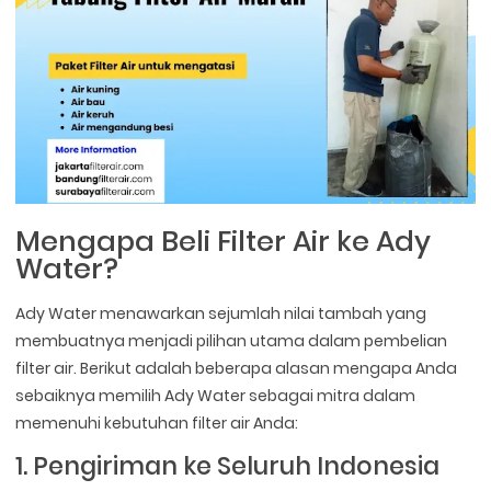
Mengapa Beli Filter Air ke Ady
Water?
Ady Water menawarkan sejumlah nilai tambah yang
membuatnya menjadi pilihan utama dalam pembelian
filter air. Berikut adalah beberapa alasan mengapa Anda
sebaiknya memilih Ady Water sebagai mitra dalam
memenuhi kebutuhan filter air Anda:
1. Pengiriman ke Seluruh Indonesia