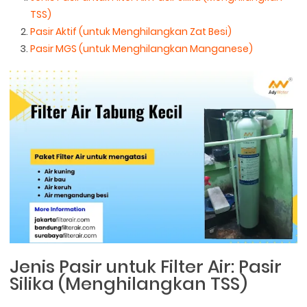
TSS)
Pasir Aktif (untuk Menghilangkan Zat Besi)
Pasir MGS (untuk Menghilangkan Manganese)
Jenis Pasir untuk Filter Air: Pasir
Silika (Menghilangkan TSS)