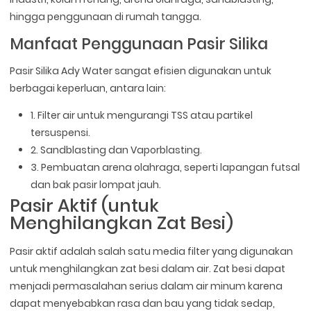
hingga penggunaan di rumah tangga.
Manfaat Penggunaan Pasir Silika
Pasir Silika Ady Water sangat efisien digunakan untuk
berbagai keperluan, antara lain:
1. Filter air untuk mengurangi TSS atau partikel
tersuspensi.
2. Sandblasting dan Vaporblasting.
3. Pembuatan arena olahraga, seperti lapangan futsal
dan bak pasir lompat jauh.
Pasir Aktif (untuk
Menghilangkan Zat Besi)
Pasir aktif adalah salah satu media filter yang digunakan
untuk menghilangkan zat besi dalam air. Zat besi dapat
menjadi permasalahan serius dalam air minum karena
dapat menyebabkan rasa dan bau yang tidak sedap,