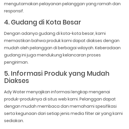
mengutamakan pelayanan pelanggan yang ramah dan
responsif.
4. Gudang di Kota Besar
Dengan adanya gudang di kota-kota besar, kami
memastikan bahwa produk kami dapat diakses dengan
mudah oleh pelanggan di berbagai wilayah. Keberadaan
gudang ini juga mendukung kelancaran proses
pengiriman.
5. Informasi Produk yang Mudah
Diakses
Ady Water menyajikan informasi lengkap mengenai
produk-produknya di situs web kami. Pelanggan dapat
dengan mudah membaca dan memahami spesifikasi
serta kegunaan dari setiap jenis media filter air yang kami
sediakan.