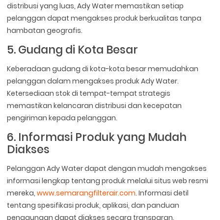
distribusi yang luas, Ady Water memastikan setiap
pelanggan dapat mengakses produk berkualitas tanpa
hambatan geografis.
5. Gudang di Kota Besar
Keberadaan gudang di kota-kota besar memudahkan
pelanggan dalam mengakses produk Ady Water.
Ketersediaan stok di tempat-tempat strategis
memastikan kelancaran distribusi dan kecepatan
pengiriman kepada pelanggan.
6. Informasi Produk yang Mudah
Diakses
Pelanggan Ady Water dapat dengan mudah mengakses
informasi lengkap tentang produk melalui situs web resmi
mereka,
www.semarangfilterair.com
. Informasi detil
tentang spesifikasi produk, aplikasi, dan panduan
penggunaan dapat diakses secara transparan.