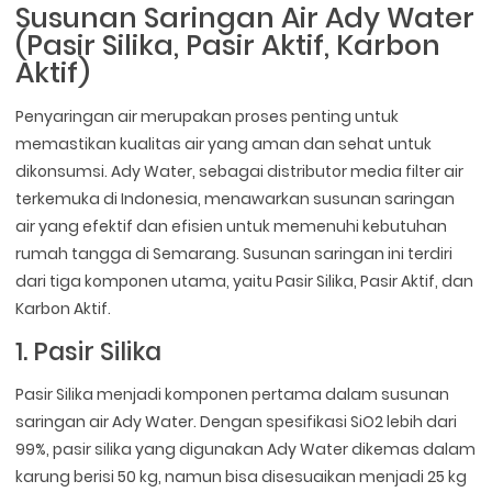
Susunan Saringan Air Ady Water
(Pasir Silika, Pasir Aktif, Karbon
Aktif)
Penyaringan air merupakan proses penting untuk
memastikan kualitas air yang aman dan sehat untuk
dikonsumsi. Ady Water, sebagai distributor media filter air
terkemuka di Indonesia, menawarkan susunan saringan
air yang efektif dan efisien untuk memenuhi kebutuhan
rumah tangga di Semarang. Susunan saringan ini terdiri
dari tiga komponen utama, yaitu Pasir Silika, Pasir Aktif, dan
Karbon Aktif.
1. Pasir Silika
Pasir Silika menjadi komponen pertama dalam susunan
saringan air Ady Water. Dengan spesifikasi SiO2 lebih dari
99%, pasir silika yang digunakan Ady Water dikemas dalam
karung berisi 50 kg, namun bisa disesuaikan menjadi 25 kg