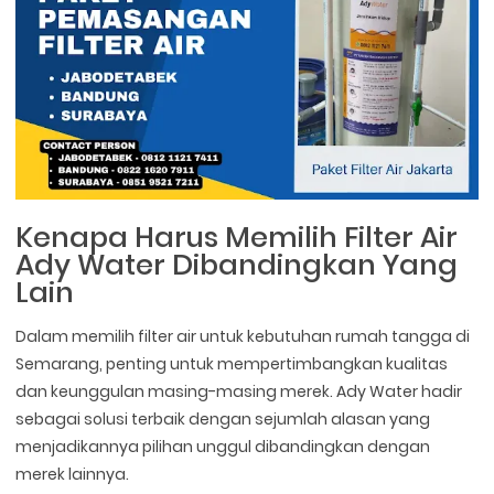
Kenapa Harus Memilih Filter Air
Ady Water Dibandingkan Yang
Lain
Dalam memilih filter air untuk kebutuhan rumah tangga di
Semarang, penting untuk mempertimbangkan kualitas
dan keunggulan masing-masing merek. Ady Water hadir
sebagai solusi terbaik dengan sejumlah alasan yang
menjadikannya pilihan unggul dibandingkan dengan
merek lainnya.