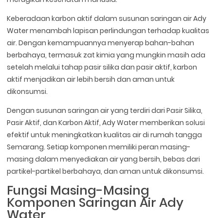
Keberadaan karbon aktif dalam susunan saringan air Ady
Water menambah lapisan perlindungan terhadap kualitas
air. Dengan kemampuannya menyerap bahan-bahan
berbahaya, termasuk zat kimia yang mungkin masih ada
setelah melalui tahap pasir silika dan pasir aktif, karbon
aktif menjadikan air lebih bersih dan aman untuk
dikonsumsi.
Dengan susunan saringan air yang terdiri dari Pasir Silika,
Pasir Aktif, dan Karbon Aktif, Ady Water memberikan solusi
efektif untuk meningkatkan kualitas air di rumah tangga
Semarang. Setiap komponen memiliki peran masing-
masing dalam menyediakan air yang bersih, bebas dari
partikel-partikel berbahaya, dan aman untuk dikonsumsi.
Fungsi Masing-Masing
Komponen Saringan Air Ady
Water