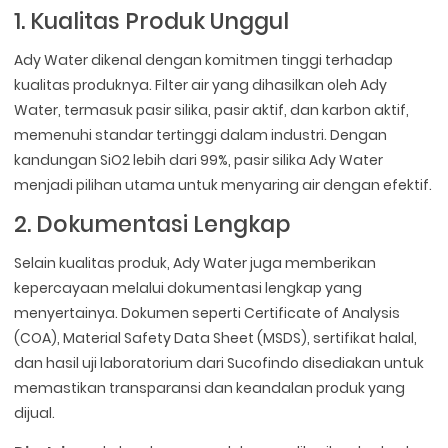
1. Kualitas Produk Unggul
Ady Water dikenal dengan komitmen tinggi terhadap
kualitas produknya. Filter air yang dihasilkan oleh Ady
Water, termasuk pasir silika, pasir aktif, dan karbon aktif,
memenuhi standar tertinggi dalam industri. Dengan
kandungan SiO2 lebih dari 99%, pasir silika Ady Water
menjadi pilihan utama untuk menyaring air dengan efektif.
2. Dokumentasi Lengkap
Selain kualitas produk, Ady Water juga memberikan
kepercayaan melalui dokumentasi lengkap yang
menyertainya. Dokumen seperti Certificate of Analysis
(COA), Material Safety Data Sheet (MSDS), sertifikat halal,
dan hasil uji laboratorium dari Sucofindo disediakan untuk
memastikan transparansi dan keandalan produk yang
dijual.