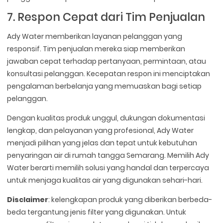
7. Respon Cepat dari Tim Penjualan
Ady Water memberikan layanan pelanggan yang
responsif. Tim penjualan mereka siap memberikan
jawaban cepat terhadap pertanyaan, permintaan, atau
konsultasi pelanggan. Kecepatan respon ini menciptakan
pengalaman berbelanja yang memuaskan bagi setiap
pelanggan.
Dengan kualitas produk unggul, dukungan dokumentasi
lengkap, dan pelayanan yang profesional, Ady Water
menjadi pilihan yang jelas dan tepat untuk kebutuhan
penyaringan air di rumah tangga Semarang. Memilih Ady
Water berarti memilih solusi yang handal dan terpercaya
untuk menjaga kualitas air yang digunakan sehari-hari.
Disclaimer
: kelengkapan produk yang diberikan berbeda-
beda tergantung jenis filter yang digunakan. Untuk