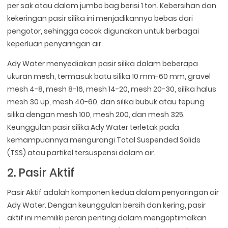
per sak atau dalam jumbo bag berisi 1 ton. Kebersihan dan
kekeringan pasir silika ini menjadikannya bebas dari
pengotor, sehingga cocok digunakan untuk berbagai
keperluan penyaringan air.
Ady Water menyediakan pasir silika dalam beberapa
ukuran mesh, termasuk batu silika 10 mm-60 mm, gravel
mesh 4-8, mesh 8-16, mesh 14-20, mesh 20-30, silika halus
mesh 30 up, mesh 40-60, dan silika bubuk atau tepung
silika dengan mesh 100, mesh 200, dan mesh 325.
Keunggulan pasir silika Ady Water terletak pada
kemampuannya mengurangi Total Suspended Solids
(TSS) atau partikel tersuspensi dalam air.
2. Pasir Aktif
Pasir Aktif adalah komponen kedua dalam penyaringan air
Ady Water. Dengan keunggulan bersih dan kering, pasir
aktif ini memiliki peran penting dalam mengoptimalkan