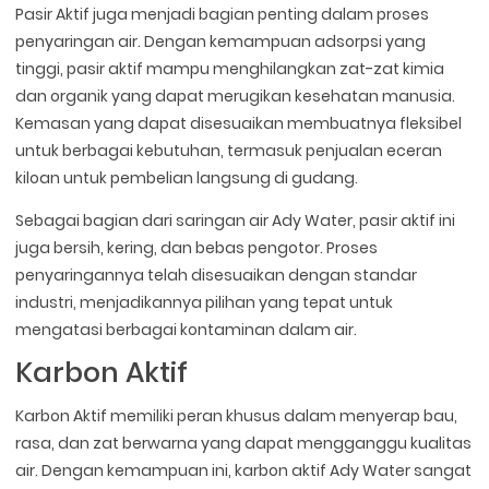
Pasir Aktif juga menjadi bagian penting dalam proses
penyaringan air. Dengan kemampuan adsorpsi yang
tinggi, pasir aktif mampu menghilangkan zat-zat kimia
dan organik yang dapat merugikan kesehatan manusia.
Kemasan yang dapat disesuaikan membuatnya fleksibel
untuk berbagai kebutuhan, termasuk penjualan eceran
kiloan untuk pembelian langsung di gudang.
Sebagai bagian dari saringan air Ady Water, pasir aktif ini
juga bersih, kering, dan bebas pengotor. Proses
penyaringannya telah disesuaikan dengan standar
industri, menjadikannya pilihan yang tepat untuk
mengatasi berbagai kontaminan dalam air.
Karbon Aktif
Karbon Aktif memiliki peran khusus dalam menyerap bau,
rasa, dan zat berwarna yang dapat mengganggu kualitas
air. Dengan kemampuan ini, karbon aktif Ady Water sangat