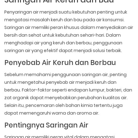
Penyaringan air menjadi suatu kebutuhan penting untuk
mengatasi masalah keruh dan bau pada air konsumsi.
Saringan air memiliki peran khusus dalam menyediakan air
bersih dan sehat untuk kebutuhan sehari-hari. Dalam
menghadapi air yang keruh dan berbau, penggunaan
saringan air yang efektif dapat menjadi solusi terbaik.
Penyebab Air Keruh dan Berbau
Sebelum memahami penggunaan saringan air, penting
untuk mengetahui penyebab air menjadi keruh dan
berbau. Faktor-faktor seperti endapan lumpur, bakteri, dan
zat organik dapat menyebabkan perubahan kualitas air.
Selain itu, pencemaran oleh bahan kimia tertentu juga
dapat memengaruhi warna dan aroma air.
Pentingnya Saringan Air
Saringan air memiliki peran vital dalam mengatasi