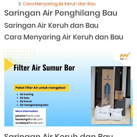
Cara Menyaring Air Keruh dan Bau
Saringan Air Penghilang Bau
Saringan Air Keruh dan Bau
Cara Menyaring Air Keruh dan Bau
Saringan Air Keruh dan Bau