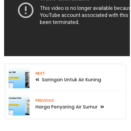
NEXT
Saringan Untuk Air Kuning
PREVIOUS
Harga Penyaring Air Sumur