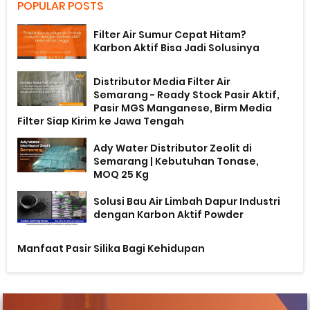
POPULAR POSTS
Filter Air Sumur Cepat Hitam?
Karbon Aktif Bisa Jadi Solusinya
Distributor Media Filter Air
Semarang - Ready Stock Pasir Aktif,
Pasir MGS Manganese, Birm Media
Filter Siap Kirim ke Jawa Tengah
Ady Water Distributor Zeolit di
Semarang | Kebutuhan Tonase,
MOQ 25 Kg
Solusi Bau Air Limbah Dapur Industri
dengan Karbon Aktif Powder
Manfaat Pasir Silika Bagi Kehidupan