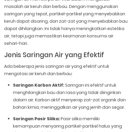
masalah air keruh dan berbau. Dengan menggunakan
saringan yang tepat, partikel-partikel yang menyebabkan
keruh dapat disaring, dan zat-zat yang menyebabkan bau
dapat dihilangkan. Ini tidak hanya meningkatkan estetika
air, tetapi juga memastikan keamanan konsumsi air
sehari-hari.
Jenis Saringan Air yang Efektif
Ada beberapa jenis saringan air yang efektif untuk
mengatasi air keruh dan berbau:
Saringan Karbon Aktif:
Saringan ini efektif untuk
menghilangkan bau dan rasa yang tidak diinginkan
dalam air. Karbon aktif menyerap zat-zat organik dan
bahan kimia, meninggalkan air yang jernih dan segar.
Saringan Pasir Silika:
Pasir silika memiliki
kemampuan menyaring partikel-partikel halus yang