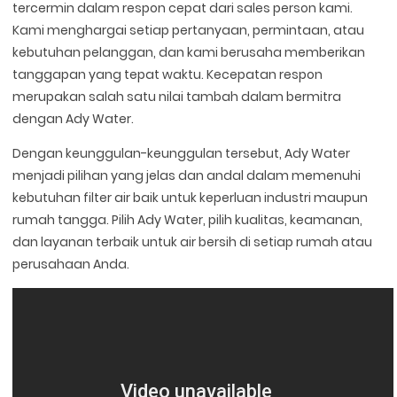
tercermin dalam respon cepat dari sales person kami.
Kami menghargai setiap pertanyaan, permintaan, atau
kebutuhan pelanggan, dan kami berusaha memberikan
tanggapan yang tepat waktu. Kecepatan respon
merupakan salah satu nilai tambah dalam bermitra
dengan Ady Water.
Dengan keunggulan-keunggulan tersebut, Ady Water
menjadi pilihan yang jelas dan andal dalam memenuhi
kebutuhan filter air baik untuk keperluan industri maupun
rumah tangga. Pilih Ady Water, pilih kualitas, keamanan,
dan layanan terbaik untuk air bersih di setiap rumah atau
perusahaan Anda.