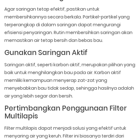
Agar saringan tetap efektif, pastikan untuk
membersihkannya secara berkala. Partikel-partikel yang
terperangkap di dalam saringan dapat mengurangi
efisiensi penyaringan. Rutin membersihkan saringan akan
memastikan air tetap bersih dan bebas bau.
Gunakan Saringan Aktif
Saringan aktif, seperti karbon aktif, merupakan pilihan yang
baik untuk menghilangkan bau pada air. Karbon aktif
memiliki kemampuan menyerap zat-zat yang
menyebabkan bau tidak sedap, sehingga hasilnya adalah
air yang lebih segar dan bersih.
Pertimbangkan Penggunaan Filter
Multilapis
Filter multilapis dapat menjadi solusi yang efektif untuk
menyaring air yang keruh. Filter ini biasanya terdiri dari