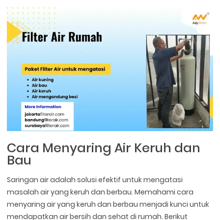
Cara Menyaring Air Keruh dan
Bau
Saringan air adalah solusi efektif untuk mengatasi
masalah air yang keruh dan berbau. Memahami cara
menyaring air yang keruh dan berbau menjadi kunci untuk
mendapatkan air bersih dan sehat di rumah. Berikut