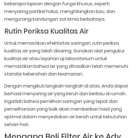
beberapa lapisan dengan fungsi khusus, seperti
menyaring partikel halus, menghilangkan bau, dan
mengurangi kandungan zat kimia berbahaya.
Rutin Periksa Kualitas Air
Untuk memastikan efektivitas saringan, rutin periksa
kualitas air yang telah disaring. Gunakan alat pengukur
kualitas air atau layanan uji laboratorium untuk
memastikan bahwa air yang dihasilkan telah memenuhi
standar kebersihan dan keamanan.
Dengan mengikuti langkah-langkah di atas, Anda dapat
berhasil menyaring air yang keruh dan berbau di rumah.
Ingatlah bahwa pemilihan saringan yang tepat dan
pemeliharaan yang baik akan memberikan hasil yang
optimal dalam menyediakan air bersih untuk kebutuhan
sehari-hari.
Mengapa Beli Filter Air ke Ady