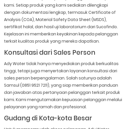
kami. Setiap produk yang kami sediakan dilengkapi
dengan dokumentasi lengkap, termasuk Certificate of
Analysis (COA), Material Safety Data Sheet (MSDS),
sertifikat halal, dan hasil uji laboratorium dari Sucofindo.
Kejelasan ini memberikan keyakinan kepada pelanggan
terkait kualitas produk yang mereka dapatkan.
Konsultasi dari Sales Person
Ady Water tidak hanya menyediakan produk berkualitas
tinggi, tetapi juga menyertakan layanan konsultasi dari
sales person berpengalaman. Salah satunya adalah
Samsul (0851 9521 7211), yang siap memberikan panduan
dan jawaban atas pertanyaan pelanggan terkait produk
kami. Kami mengutamakan kepuasan pelanggan melalui
pelayanan yang ramah dan profesional.
Gudang di Kota-kota Besar