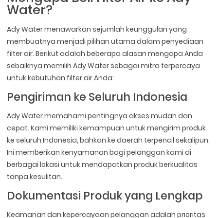
Water?
Ady Water menawarkan sejumlah keunggulan yang
membuatnya menjadi pilihan utama dalam penyediaan
filter air. Berikut adalah beberapa alasan mengapa Anda
sebaiknya memilih Ady Water sebagai mitra terpercaya
untuk kebutuhan filter air Anda:
Pengiriman ke Seluruh Indonesia
Ady Water memahami pentingnya akses mudah dan
cepat. Kami memiliki kemampuan untuk mengirim produk
ke seluruh Indonesia, bahkan ke daerah terpencil sekalipun.
Ini memberikan kenyamanan bagi pelanggan kami di
berbagai lokasi untuk mendapatkan produk berkualitas
tanpa kesulitan.
Dokumentasi Produk yang Lengkap
Keamanan dan kepercayaan pelanggan adalah prioritas